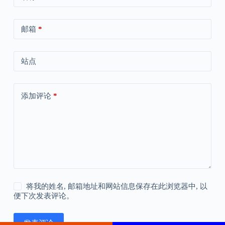
邮箱
*
站点
添加评论
*
将我的姓名, 邮箱地址和网站信息保存在此浏览器中, 以
便下次发表评论。
发表评论