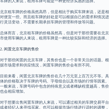
车牌的人来说，租用车牌可能是一种更经济实惠的选择。
北京租车牌的价格虽然高昂，但是相比于购买车牌来说，还是相
对便宜一些。而且租车牌的好处是可以根据自己的需求和情况进
行灵活变动，不需要长期承担车牌的管理和停放等问题。
总体而言，北京租车牌的价格虽然高，但是对于那些需要在北京
市使用车辆的人来说，租用车牌是一种比较实际和经济的选择。
2. 闲置北京车牌的售价
对于那些闲置的北京车牌，其售价也是一个非常关注的话题。根
据市场需求和供应情况，闲置车牌的售价会有所不同。
目前来看，闲置北京车牌的售价在几十万元至上百万元不等。具
体的价格取决于车牌的号码、字母组合以及市场的行情等因素。
一般来说，车牌号码中包含的特殊意义或者稀缺程度越高，售价
也会相应增加。
对于想要出售闲置车牌的人来说，可以通过相关的车牌交易平台
或者经纪人来寻找买家。也可以根据市场行情进行适时的调整，