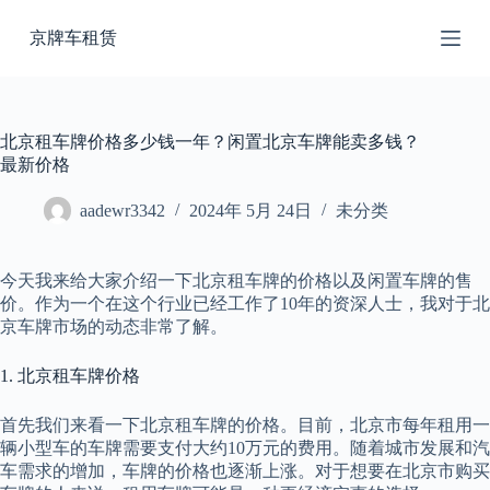
跳
京牌车租赁
过
内
容
北京租车牌价格多少钱一年？闲置北京车牌能卖多钱？
最新价格
aadewr3342
2024年 5月 24日
未分类
今天我来给大家介绍一下北京租车牌的价格以及闲置车牌的售
价。作为一个在这个行业已经工作了10年的资深人士，我对于北
京车牌市场的动态非常了解。
1. 北京租车牌价格
首先我们来看一下北京租车牌的价格。目前，北京市每年租用一
辆小型车的车牌需要支付大约10万元的费用。随着城市发展和汽
车需求的增加，车牌的价格也逐渐上涨。对于想要在北京市购买