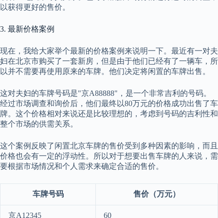
以获得更好的售价。
3. 最新价格案例
现在，我给大家举个最新的价格案例来说明一下。最近有一对夫
妇在北京市购买了一套新房，但是由于他们已经有了一辆车，所
以并不需要再使用原来的车牌。他们决定将闲置的车牌出售。
这对夫妇的车牌号码是"京A88888"，是一个非常吉利的号码。
经过市场调查和询价后，他们最终以80万元的价格成功出售了车
牌。这个价格相对来说还是比较理想的，考虑到号码的吉利性和
整个市场的供需关系。
这个案例反映了闲置北京车牌的售价受到多种因素的影响，而且
价格也会有一定的浮动性。所以对于想要出售车牌的人来说，需
要根据市场情况和个人需求来确定合适的售价。
车牌号码
售价（万元）
京A12345
60