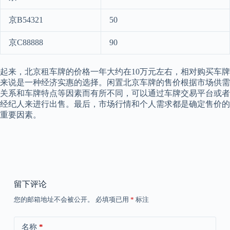
京B54321
50
京C88888
90
起来，北京租车牌的价格一年大约在10万元左右，相对购买车牌
来说是一种经济实惠的选择。闲置北京车牌的售价根据市场供需
关系和车牌特点等因素而有所不同，可以通过车牌交易平台或者
经纪人来进行出售。最后，市场行情和个人需求都是确定售价的
重要因素。
留下评论
您的邮箱地址不会被公开。
必填项已用
*
标注
名称
*