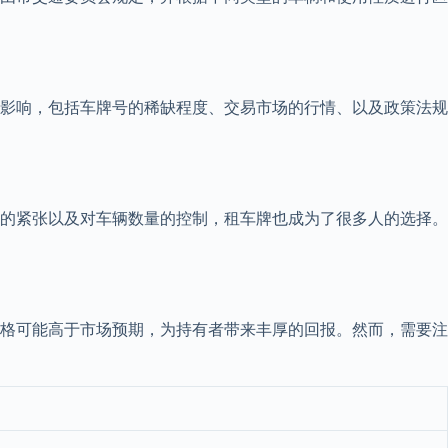
影响，包括车牌号的稀缺程度、交易市场的行情、以及政策法规
的紧张以及对车辆数量的控制，租车牌也成为了很多人的选择。
格可能高于市场预期，为持有者带来丰厚的回报。然而，需要注