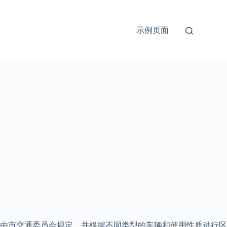
示例页面
要由市交通委员会规定，并根据不同类型的车辆和使用性质进行区