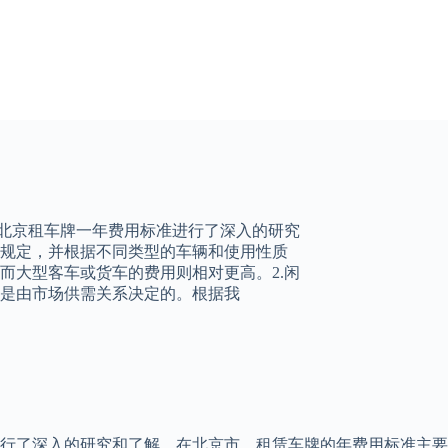
对北京租车牌一年费用标准进行了深入的研究
规定，并根据不同类型的车辆和使用性质
而大型客车或货车的费用则相对更高。2.闲
是由市场供需关系决定的。根据我
进行了深入的研究和了解。在北京市，租赁车牌的年费用标准主