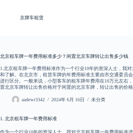
跳
过
京牌车租赁
内
容
北京租车牌一年费用标准多少？闲置北京车牌转让出售多少钱
1.北京租车牌一年费用标准作为一个行业10年的资深人士，我
和了解。在北京市，租赁车牌的年费用标准主要由市交通委员会
进行区分。一般来说，小型客车的租车牌年费用在10万元左右，
置北京车牌转让出售价格对于闲置的北京车牌，转让出售的价格
aadewr3342
2024年 6月 16日
未分类
1. 北京租车牌一年费用标准
作为一个行业10年的资深人士，我对北京租车牌一年费用标准