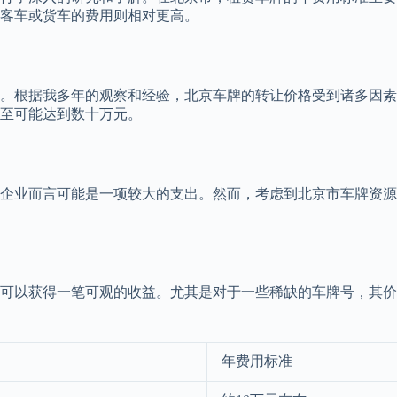
型客车或货车的费用则相对更高。
。根据我多年的观察和经验，北京车牌的转让价格受到诸多因素
至可能达到数十万元。
企业而言可能是一项较大的支出。然而，考虑到北京市车牌资源
可以获得一笔可观的收益。尤其是对于一些稀缺的车牌号，其价
年费用标准