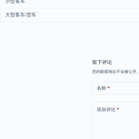
小型客车
大型客车/货车
留下评论
您的邮箱地址不会被公开
名称
*
添加评论
*