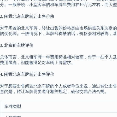
分。一般来说，小型客车的租车牌年费用在10万元左右，而大
2. 闲置北京车牌转让出售价格
对于闲置的北京车牌，转让出售的价格是由市场供需关系决定的
的变化等。一般情况下，车牌号稀缺的话，价格会相对较高，甚
3. 北京租车牌评价
总体而言，北京租车牌一年费用标准相对较高，对于一些个人及
费用虽高，但能够满足对车辆上牌需求。
4. 闲置北京车牌转让出售评价
对于想要出售闲置北京车牌的个人或者单位来说，通过转让出售
意的是，转让车牌需要遵守相关规定，确保交易合法合规。
车牌类型