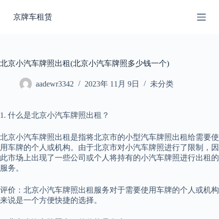
跳
京牌车租赁
过
内
容
北京小汽车牌照出租(北京小汽车牌照多少钱一个)
aadewr3342
2023年 11月 9日
未分类
1. 什么是北京小汽车牌照出租？
北京小汽车牌照出租是指将北京市的小型汽车牌照出租给需要使
用车牌的个人或机构。由于北京市对小汽车牌照进行了限制，因
此市场上出现了一些公司或个人将持有的小汽车牌照进行出租的
服务。
评价：北京小汽车牌照出租服务对于需要使用车牌的个人或机构
来说是一个方便快捷的选择。