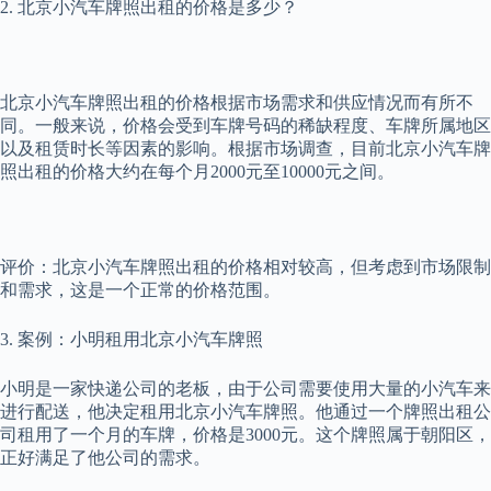
2. 北京小汽车牌照出租的价格是多少？
北京小汽车牌照出租的价格根据市场需求和供应情况而有所不
同。一般来说，价格会受到车牌号码的稀缺程度、车牌所属地区
以及租赁时长等因素的影响。根据市场调查，目前北京小汽车牌
照出租的价格大约在每个月2000元至10000元之间。
评价：北京小汽车牌照出租的价格相对较高，但考虑到市场限制
和需求，这是一个正常的价格范围。
3. 案例：小明租用北京小汽车牌照
小明是一家快递公司的老板，由于公司需要使用大量的小汽车来
进行配送，他决定租用北京小汽车牌照。他通过一个牌照出租公
司租用了一个月的车牌，价格是3000元。这个牌照属于朝阳区，
正好满足了他公司的需求。