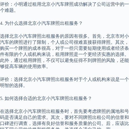
评价：小明通过租用北京小汽车牌照成功解决了公司运营中的一
个难题。
4. 为什么选择北京小汽车牌照出租服务？
选择北京小汽车牌照出租服务的原因有很多。首先，北京市对小
汽车的牌照进行了限制，个人或公司很难直接获得牌照。其次，
购买一个牌照的成本很高，对于一些只需要短期使用或者经济条
件有限的个人或机构来说，租用牌照是一个更经济实惠的选择。
此外，通过租用牌照，不仅可以避免征得不到牌照的风险，还能
够提高车辆的使用效率。
评价：选择北京小汽车牌照出租服务对于个人或机构来说是一个
明智的选择。
5. 如何选择合适的北京小汽车牌照出租服务？
在选择北京小汽车牌照出租服务时，首先要考虑牌照的属地和号
码是否满足自己的需求。其次，要对不同牌照出租公司的信誉和
口碑进行调查，选择有良好信誉和服务质量的公司。后，应该比