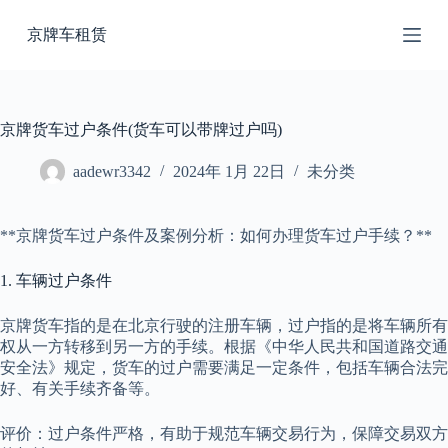
跳
京牌车租赁
过
内
容
京牌货车过户条件(货车可以带牌过户吗)
aadewr3342
2024年 1月 22日
未分类
**京牌货车过户条件及案例分析：如何办理货车过户手续？**
1. 车辆过户条件
京牌货车指的是在北京行驶的注册车辆，过户指的是将车辆所有
权从一方转移到另一方的手续。根据《中华人民共和国道路交通
安全法》规定，货车的过户需要满足一定条件，包括车辆合法完
好、有关手续齐备等。
评价：过户条件严格，有助于规范车辆交易行为，保障交易双方