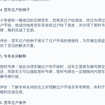
4. 货车过户的例子
小李拥有一辆老旧的京牌货车，想将其过户给朋友。经过办理过
户手续，他成功地将货车所有权过户给了朋友，并办理了暂时号
牌，顺利完成了交易。
评价：货车过户的例子展示了过户手续的便捷性，为车辆交易提
供了灵活的解决方案。
5. 专有名词解释
暂时号牌：指在办理车辆过户等手续时，旧车主需将车辆号牌交
还，而新车主可以领取暂时号牌，暂时号牌在一定期限内代替车
辆号牌行驶。
评价：了解专有名词的含义对理解过户手续非常有帮助，有利于
顺利完成交易。
6. 货车过户条件