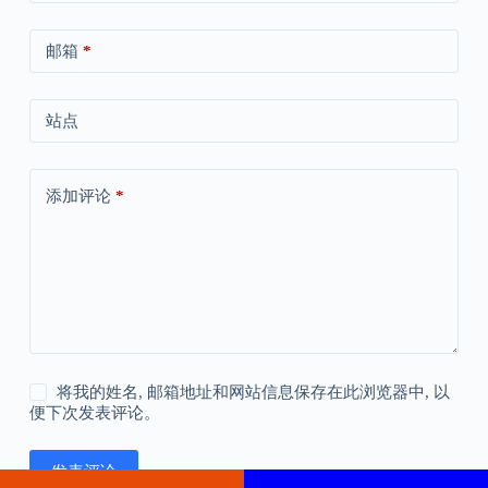
邮箱
*
站点
添加评论
*
将我的姓名, 邮箱地址和网站信息保存在此浏览器中, 以
便下次发表评论。
发表评论