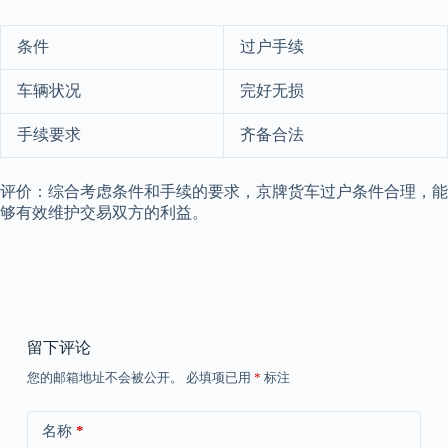
条件
过户手续
车辆状况
完好无损
手续要求
齐备合法
评价：综合考虑条件和手续的要求，京牌货车过户条件合理，能
够有效维护交易双方的利益。
留下评论
您的邮箱地址不会被公开。
必填项已用
*
标注
名称
*