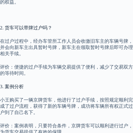
的权益。
2. 货车可以带牌过户吗？
在过户过程中，经办车管所工作人员会收缴旧车主的车辆号牌，
并会向新车主出具暂时号牌，新车主在领取暂时号牌后即可办理
相关手续。
评价：便捷的过户手续为车辆交易提供了便利，减少了交易双方
的等待时间。
3. 案例分析
小王购买了一辆京牌货车，他进行了过户手续，按照规定顺利完
成了过户流程，获得了新的车辆号牌，成功将车辆所有权正式过
户到了自己名下。
评价：案例表明，只要符合条件，京牌货车可以顺利进行过户，
为货车交易提供了有效的保障。