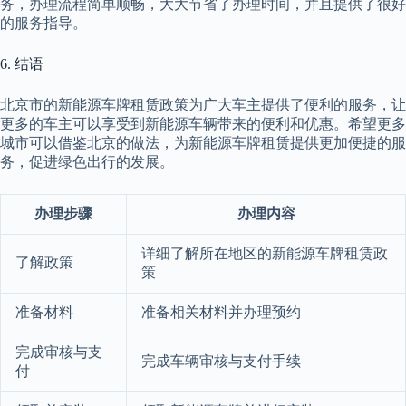
务，办理流程简单顺畅，大大节省了办理时间，并且提供了很好
的服务指导。
6. 结语
北京市的新能源车牌租赁政策为广大车主提供了便利的服务，让
更多的车主可以享受到新能源车辆带来的便利和优惠。希望更多
城市可以借鉴北京的做法，为新能源车牌租赁提供更加便捷的服
务，促进绿色出行的发展。
办理步骤
办理内容
详细了解所在地区的新能源车牌租赁政
了解政策
策
准备材料
准备相关材料并办理预约
完成审核与支
完成车辆审核与支付手续
付