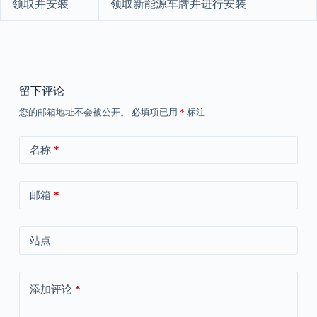
领取并安装
领取新能源车牌并进行安装
留下评论
您的邮箱地址不会被公开。
必填项已用
*
标注
名称
*
邮箱
*
站点
添加评论
*