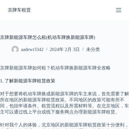
跳
京牌车租赁
过
内
容
京牌新能源车牌怎么租(机动车牌换新能源车牌)
aadewr3342
2024年 2月 3日
未分类
京牌新能源车牌如何租？机动车牌换新能源车牌全攻略
1. 了解新能源车牌租赁政策
对于想要将机动车牌换成新能源车牌的车主来说，首先需要了解
所在地区的新能源车牌租赁政策。不同地区的政策可能有所不
同，包括申请条件、租赁流程以及所需材料等。在北京地区，车
主可以通过线上平台或线下服务网点办理新能源车牌租赁。
针对我个人的体验，北京地区的新能源车牌租赁政策十分便利，