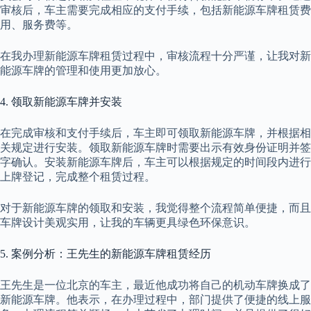
审核后，车主需要完成相应的支付手续，包括新能源车牌租赁费
用、服务费等。
在我办理新能源车牌租赁过程中，审核流程十分严谨，让我对新
能源车牌的管理和使用更加放心。
4. 领取新能源车牌并安装
在完成审核和支付手续后，车主即可领取新能源车牌，并根据相
关规定进行安装。领取新能源车牌时需要出示有效身份证明并签
字确认。安装新能源车牌后，车主可以根据规定的时间段内进行
上牌登记，完成整个租赁过程。
对于新能源车牌的领取和安装，我觉得整个流程简单便捷，而且
车牌设计美观实用，让我的车辆更具绿色环保意识。
5. 案例分析：王先生的新能源车牌租赁经历
王先生是一位北京的车主，最近他成功将自己的机动车牌换成了
新能源车牌。他表示，在办理过程中，部门提供了便捷的线上服