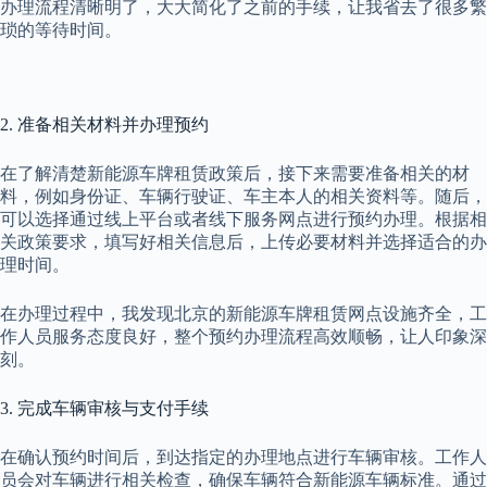
办理流程清晰明了，大大简化了之前的手续，让我省去了很多繁
琐的等待时间。
2. 准备相关材料并办理预约
在了解清楚新能源车牌租赁政策后，接下来需要准备相关的材
料，例如身份证、车辆行驶证、车主本人的相关资料等。随后，
可以选择通过线上平台或者线下服务网点进行预约办理。根据相
关政策要求，填写好相关信息后，上传必要材料并选择适合的办
理时间。
在办理过程中，我发现北京的新能源车牌租赁网点设施齐全，工
作人员服务态度良好，整个预约办理流程高效顺畅，让人印象深
刻。
3. 完成车辆审核与支付手续
在确认预约时间后，到达指定的办理地点进行车辆审核。工作人
员会对车辆进行相关检查，确保车辆符合新能源车辆标准。通过