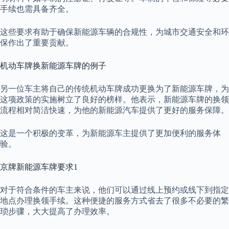
手续也需具备齐全。
这些要求有助于确保新能源车辆的合规性，为城市交通安全和环
保作出了重要贡献。
机动车牌换新能源车牌的例子
另一位车主将自己的传统机动车牌成功更换为了新能源车牌，为
这项政策的实施树立了良好的榜样。他表示，新能源车牌的换领
流程相对简洁快速，为他的新能源汽车提供了更好的服务保障。
这是一个积极的变革，为新能源车主提供了更加便利的服务体
验。
京牌新能源车牌要求1
对于符合条件的车主来说，他们可以通过线上预约或线下到指定
地点办理换领手续。这种便捷的服务方式省去了很多不必要的繁
琐步骤，大大提高了办理效率。