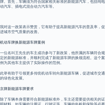
牌。首先，车辆须为符合国家相关标准的新能源汽车，包括纯电
动汽车、插电式混合动力汽车等。
我对这一政策表示赞赏，它有助于提高新能源汽车的普及率，促
进城市空气质量的改善。
机动车牌换新能源车牌案例
一位名叫王先生的车主成功参与了新政策，他所属的车辆符合规
定的新能源标准，并顺利完成了新能源车牌的换领流程。这个案
例为其他车主提供了实际操作的范例。
此举有助于引领更多传统机动车转向新能源车辆，促进城市交通
的绿色化发展。
京牌新能源车牌要求
除了车辆本身需要符合新能源标准外，车主还需要提供相关的证
明材料，如车辆的注册证、行驶证等。车辆的年检和保险等必要