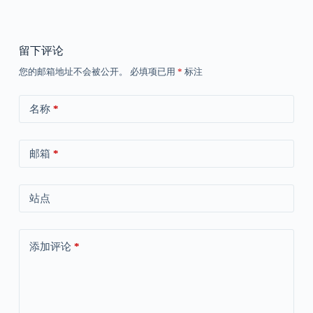
留下评论
您的邮箱地址不会被公开。
必填项已用
*
标注
名称
*
邮箱
*
站点
添加评论
*