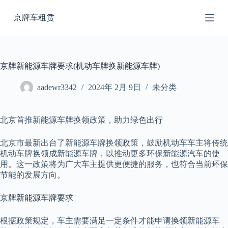
跳
京牌车租赁
过
内
容
京牌新能源车牌要求(机动车牌换新能源车牌)
aadewr3342
2024年 2月 9日
未分类
北京首推新能源车牌换领政策，助力绿色出行
北京市最新出台了新能源车牌换领政策，鼓励机动车车主将传统
机动车牌换领成新能源车牌，以推动更多环保新能源汽车的使
用。这一政策将为广大车主提供更便捷的服务，也符合当前环保
节能的发展方向。
京牌新能源车牌要求
根据政策规定，车主需要满足一定条件才能申请换领新能源车