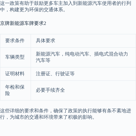
这一政策有助于鼓励更多车主加入到新能源汽车使用者的行列
中，构建更为环保的交通体系。
京牌新能源车牌要求2
要求条件
具体要求
新能源汽车，纯电动汽车、插电式混合动力
车辆类型
汽车等
证明材料
注册证、行驶证等
年检和保
必要手续齐全
险
这些详细的要求和条件，确保了政策的执行能够有条不紊地进
行，为城市的交通和环境带来了积极的影响。