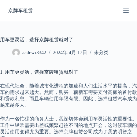
跳
京牌车租赁
过
内
容
用车更灵活，选择京牌租赁就对了
aadewr3342
2024年 4月 17日
未分类
1. 用车更灵活，选择京牌租赁就对了
在现代社会，随着城市化进程的加速和人们生活水平的提高，汽
车的需求越来越大。然而，购买一辆新车需要支付高额的首付款
和贷款利息，而且车辆使用年限有限。因此，选择租赁汽车成为
越来越多人。
作为一名忙碌的商务人士，我深切体会到用车灵活性的重要性。
工作中经常需要出差或频繁赶往不同的地点开会，这时候车辆的
灵活使用变得尤为重要。选择京牌租赁公司成为了我的明智之