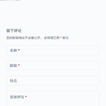
留下评论
您的邮箱地址不会被公开。
必填项已用
*
标注
名称
*
邮箱
*
站点
添加评论
*