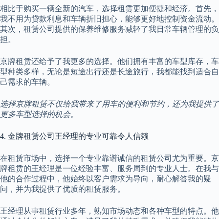
相比于购买一辆全新的汽车，选择租赁更加便捷和经济。首先，
我不用为贷款利息和车辆折旧担心，能够更好地控制资金流动。
其次，租赁公司提供的保养维修服务减轻了我日常车辆管理的负
担。
京牌租赁还给予了我更多的选择。他们拥有丰富的车型库存，车
型种类多样，无论是短途出行还是长途旅行，我都能找到适合自
己需求的车辆。
选择京牌租赁不仅给我带来了用车的便利和节约，还为我提供了
更多车型选择的机会。
4. 金牌租赁公司王经理的专业可靠令人信赖
在租赁市场中，选择一个专业靠谱诚信的租赁公司尤为重要。京
牌租赁的王经理是一位经验丰富、服务周到的专业人士。在我与
他的合作过程中，他始终以客户需求为导向，耐心解答我的疑
问，并为我提供了优质的租赁服务。
王经理从事租赁行业多年，熟知市场动态和各种车型的特点。他