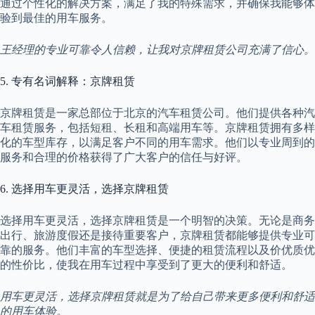
通过个性化的解决方案，满足了我的特殊需求，并确保我能够体
验到最佳的用车服务。
王经理的专业可靠令人信赖，让我对京牌租赁公司充满了信心。
5. 专有名词解释：京牌租赁
京牌租赁是一家总部位于北京的汽车租赁公司。他们提供各种汽
车租赁服务，包括短租、长租和高端用车等。京牌租赁拥有多样
化的车型库存，以满足客户不同的用车需求。他们以专业周到的
服务和合理的价格获得了广大客户的信任与好评。
6. 选择用车更灵活，选择京牌租赁
选择用车更灵活，选择京牌租赁是一个明智的决策。无论是商务
出行、旅游度假还是接待重要客户，京牌租赁都能够提供专业可
靠的服务。他们丰富的车型选择、便捷的租赁流程以及价优质优
的性价比，使我在用车过程中享受到了更大的便利和舒适。
用车更灵活，选择京牌租赁就是为了给自己带来更多便利和舒适
的用车体验。