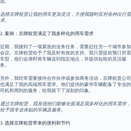
选。
选择京牌租赁让我的用车更加灵活，方便我随时应对各种出行需
求。
2. 案例：京牌租赁满足了我多样化的用车需求
近期，我接到了一项紧急的业务任务，需要赶往另一个城市参加
会议。京牌租赁给予了我及时有效的支持。我只需提前预订所需
车型，他们会准时将车辆送到指定地点，并提供短租的灵活服
务。
另外，我经常需要接待合作伙伴或参加商务活动，京牌租赁公司
也满足了我的高端用车需求。他们提供的豪华车辆配备了专业的
司机和周到的服务，给我留下了深刻的印象。
通过京牌租赁，我发现他们能够全面满足我多样化的用车需求，
给予我专业体贴的车辆及服务。
3. 选择京牌租赁带来的便利和节约