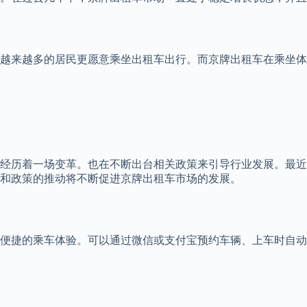
越来越多的居民更愿意乘坐出租车出行。而京牌出租车在乘坐体
历着一场变革。也在不断出台相关政策来引导行业发展。最近出台的
和政策的推动将不断促进京牌出租车市场的发展。
便捷的乘车体验。可以通过微信或支付宝预约车辆、上车时自动