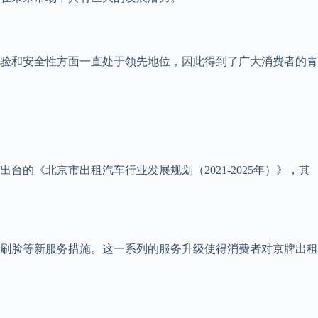
验和安全性方面一直处于领先地位，因此得到了广大消费者的青
《北京市出租汽车行业发展规划（2021-2025年）》，其
刷脸等新服务措施。这一系列的服务升级使得消费者对京牌出租