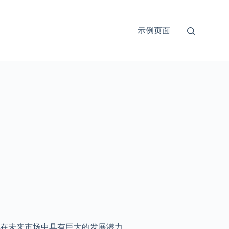
示例页面
在未来市场中具有巨大的发展潜力。