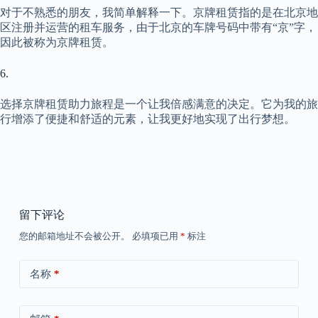
对于不熟悉的朋友，我简单解释一下。京牌租赁指的是在北京地
区注册并运营的租车服务，由于北京的车牌号码中带有“京”字，
因此被称为京牌租赁。
6.
选择京牌租赁助力旅程是一个让我倍感满意的决定。它为我的旅
行增添了便捷和舒适的元素，让我更好地实现了出行梦想。
留下评论
您的邮箱地址不会被公开。
必填项已用
*
标注
名称
*