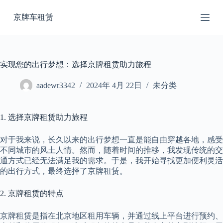
跳
京牌车租赁
过
内
容
实现您的出行梦想：选择京牌租赁助力旅程
aadewr3342
2024年 4月 22日
未分类
1. 选择京牌租赁助力旅程
对于我来说，长久以来的出行梦想一直是能自由穿越各地，感受
不同城市的风土人情。然而，随着时间的推移，我发现传统的交
通方式已经无法满足我的需求。于是，我开始寻找更加便利灵活
的出行方式，最终选择了京牌租赁。
2. 京牌租赁的特点
京牌租赁是指在北京地区租用车辆，并通过线上平台进行预约、