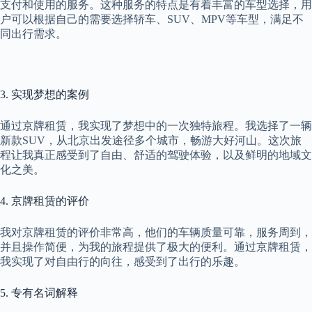
支付和使用的服务。这种服务的特点是有着丰富的车型选择，用
户可以根据自己的需要选择轿车、SUV、MPV等车型，满足不
同出行需求。
3. 实现梦想的案例
通过京牌租赁，我实现了梦想中的一次独特旅程。我选择了一辆
新款SUV，从北京出发途径多个城市，畅游大好河山。这次旅
程让我真正感受到了自由、舒适的驾驶体验，以及鲜明的地域文
化之美。
4. 京牌租赁的评价
我对京牌租赁的评价非常高，他们的车辆质量可靠，服务周到，
并且操作简便，为我的旅程提供了极大的便利。通过京牌租赁，
我实现了对自由行的向往，感受到了出行的乐趣。
5. 专有名词解释