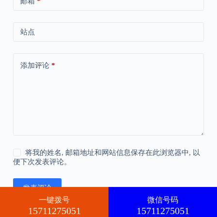
邮箱
*
站点
添加评论
*
将我的姓名, 邮箱地址和网站信息保存在此浏览器中, 以
便下次发表评论。
发表评论
一键拨号
微信号码
15711275051
15711275051