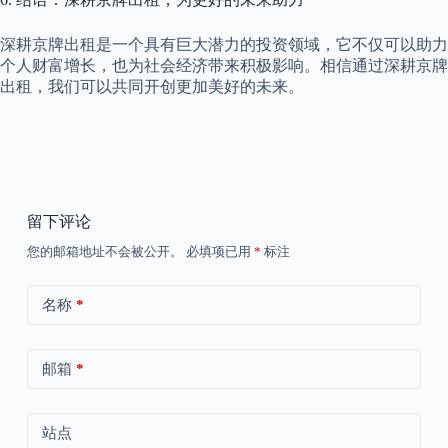
深耕京牌出租是一个具有巨大潜力的投资领域，它不仅可以助力
个人财富增长，也为社会经济带来积极影响。相信通过深耕京牌
出租，我们可以共同开创更加美好的未来。
留下评论
您的邮箱地址不会被公开。
必填项已用
*
标注
名称
*
邮箱
*
站点