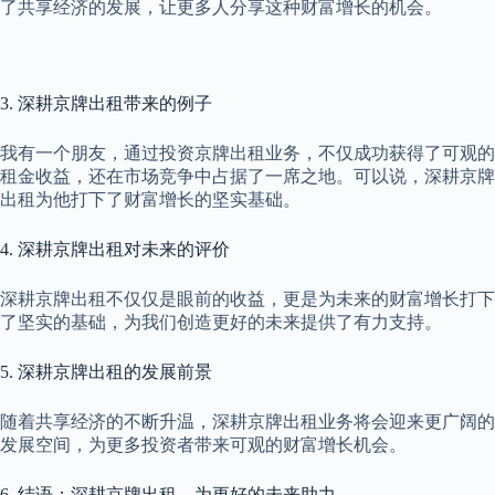
了共享经济的发展，让更多人分享这种财富增长的机会。
3. 深耕京牌出租带来的例子
我有一个朋友，通过投资京牌出租业务，不仅成功获得了可观的
租金收益，还在市场竞争中占据了一席之地。可以说，深耕京牌
出租为他打下了财富增长的坚实基础。
4. 深耕京牌出租对未来的评价
深耕京牌出租不仅仅是眼前的收益，更是为未来的财富增长打下
了坚实的基础，为我们创造更好的未来提供了有力支持。
5. 深耕京牌出租的发展前景
随着共享经济的不断升温，深耕京牌出租业务将会迎来更广阔的
发展空间，为更多投资者带来可观的财富增长机会。
6. 结语：深耕京牌出租，为更好的未来助力