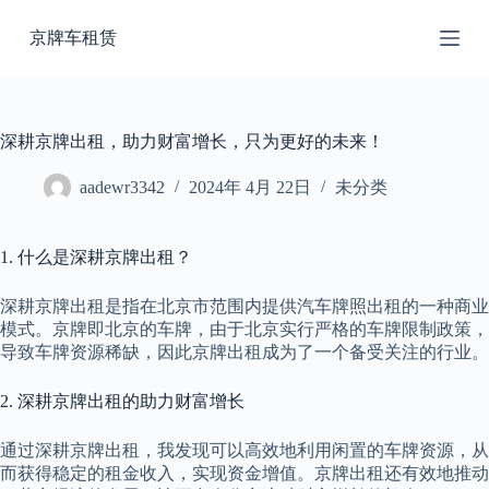
跳
京牌车租赁
过
内
容
深耕京牌出租，助力财富增长，只为更好的未来！
aadewr3342
2024年 4月 22日
未分类
1. 什么是深耕京牌出租？
深耕京牌出租是指在北京市范围内提供汽车牌照出租的一种商业
模式。京牌即北京的车牌，由于北京实行严格的车牌限制政策，
导致车牌资源稀缺，因此京牌出租成为了一个备受关注的行业。
2. 深耕京牌出租的助力财富增长
通过深耕京牌出租，我发现可以高效地利用闲置的车牌资源，从
而获得稳定的租金收入，实现资金增值。京牌出租还有效地推动