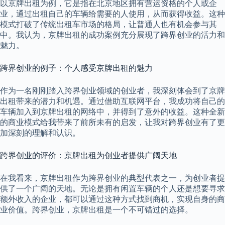
以京牌出租为例，它是指在北京地区拥有营运资格的个人或企
业，通过出租自己的车辆给需要的人使用，从而获得收益。这种
模式打破了传统出租车市场的格局，让普通人也有机会参与其
中。我认为，京牌出租的成功案例充分展现了跨界创业的活力和
魅力。
跨界创业的例子：个人感受京牌出租的魅力
作为一名刚刚踏入跨界创业领域的创业者，我深刻体会到了京牌
出租带来的潜力和机遇。通过借助互联网平台，我成功将自己的
车辆加入到京牌出租的网络中，并得到了意外的收益。这种全新
的商业模式给我带来了前所未有的启发，让我对跨界创业有了更
加深刻的理解和认识。
跨界创业的评价：京牌出租为创业者提供广阔天地
在我看来，京牌出租作为跨界创业的典型代表之一，为创业者提
供了一个广阔的天地。无论是拥有闲置车辆的个人还是想要寻求
额外收入的企业，都可以通过这种方式找到商机，实现自身的商
业价值。跨界创业，京牌出租是一个不可错过的选择。