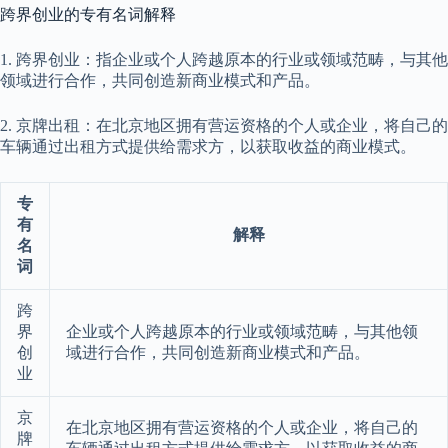
跨界创业的专有名词解释
1. 跨界创业：指企业或个人跨越原本的行业或领域范畴，与其他
领域进行合作，共同创造新商业模式和产品。
2. 京牌出租：在北京地区拥有营运资格的个人或企业，将自己的
车辆通过出租方式提供给需求方，以获取收益的商业模式。
专
有
解释
名
词
跨
界
企业或个人跨越原本的行业或领域范畴，与其他领
创
域进行合作，共同创造新商业模式和产品。
业
京
在北京地区拥有营运资格的个人或企业，将自己的
牌