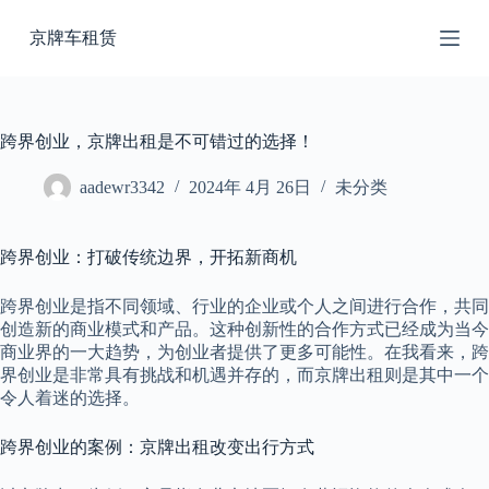
跳
京牌车租赁
过
内
容
跨界创业，京牌出租是不可错过的选择！
aadewr3342
2024年 4月 26日
未分类
跨界创业：打破传统边界，开拓新商机
跨界创业是指不同领域、行业的企业或个人之间进行合作，共同
创造新的商业模式和产品。这种创新性的合作方式已经成为当今
商业界的一大趋势，为创业者提供了更多可能性。在我看来，跨
界创业是非常具有挑战和机遇并存的，而京牌出租则是其中一个
令人着迷的选择。
跨界创业的案例：京牌出租改变出行方式