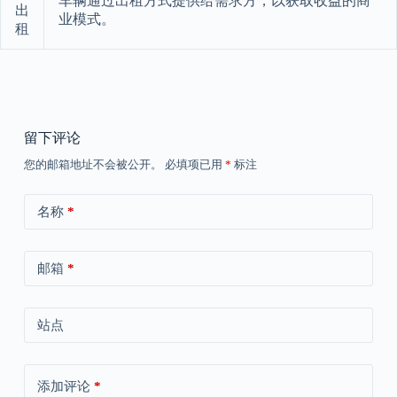
车辆通过出租方式提供给需求方，以获取收益的商
出
业模式。
租
留下评论
您的邮箱地址不会被公开。
必填项已用
*
标注
名称
*
邮箱
*
站点
添加评论
*