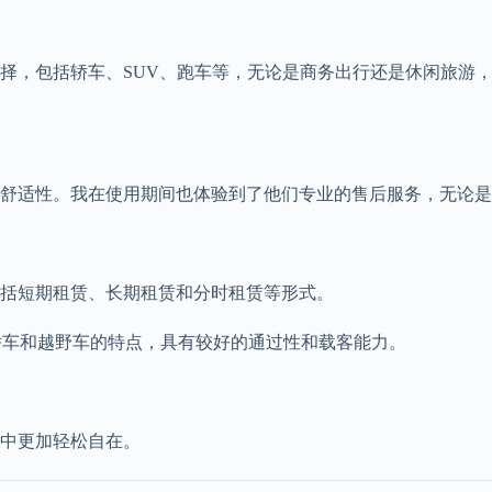
择，包括轿车、SUV、跑车等，无论是商务出行还是休闲旅游
舒适性。我在使用期间也体验到了他们专业的售后服务，无论是
包括短期租赁、长期租赁和分时租赁等形式。
功能车，结合了轿车和越野车的特点，具有较好的通过性和载客能力。
中更加轻松自在。