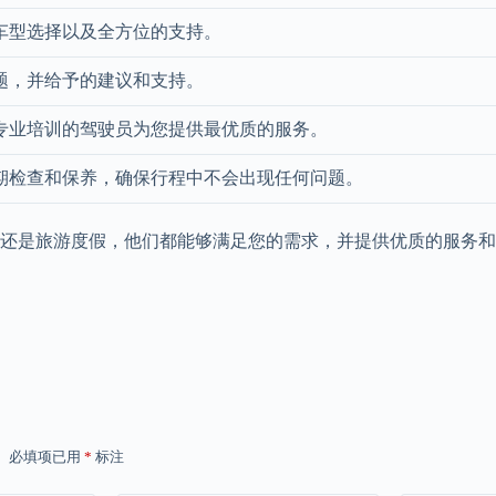
车型选择以及全方位的支持。
题，并给予的建议和支持。
专业培训的驾驶员为您提供最优质的服务。
期检查和保养，确保行程中不会出现任何问题。
还是旅游度假，他们都能够满足您的需求，并提供优质的服务和
。
必填项已用
*
标注