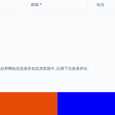
邮箱
*
站点
地址和网站信息保存在此浏览器中, 以便下次发表评论。