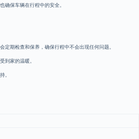
也确保车辆在行程中的安全。
会定期检查和保养，确保行程中不会出现任何问题。
受到家的温暖。
持。