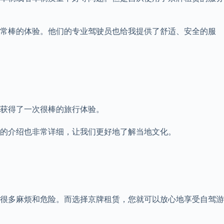
非常棒的体验。他们的专业驾驶员也给我提供了舒适、安全的服
获得了一次很棒的旅行体验。
的介绍也非常详细，让我们更好地了解当地文化。
很多麻烦和危险。而选择京牌租赁，您就可以放心地享受自驾游