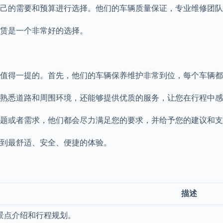
己的需要和预算进行选择。他们的车辆质量保证，专业维修团队
赁是一个非常好的选择。
值得一提的。首先，他们的车辆保养维护非常到位，每个车辆都
熟悉道路和周围环境，还能够提供优质的服务，让您在行程中感
题或者需求，他们都会尽力满足您的要求，并给予您的建议和支
到最舒适、安全、便捷的体验。
描述
景点介绍和行程规划。