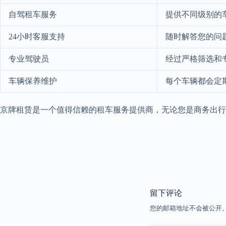
自驾租车服务
提供不同级别的
24小时客服支持
随时解答您的问
专业驾驶员
经过严格筛选和
车辆保养维护
每个车辆都会定
京牌租赁是一个值得信赖的租车服务提供商，无论您是商务出行
留下评论
您的邮箱地址不会被公开