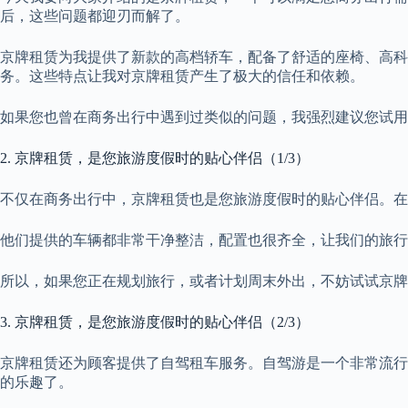
后，这些问题都迎刃而解了。
京牌租赁为我提供了新款的高档轿车，配备了舒适的座椅、高
务。这些特点让我对京牌租赁产生了极大的信任和依赖。
如果您也曾在商务出行中遇到过类似的问题，我强烈建议您试用
2. 京牌租赁，是您旅游度假时的贴心伴侣（1/3）
不仅在商务出行中，京牌租赁也是您旅游度假时的贴心伴侣。在
他们提供的车辆都非常干净整洁，配置也很齐全，让我们的旅行
所以，如果您正在规划旅行，或者计划周末外出，不妨试试京牌
3. 京牌租赁，是您旅游度假时的贴心伴侣（2/3）
京牌租赁还为顾客提供了自驾租车服务。自驾游是一个非常流行
的乐趣了。