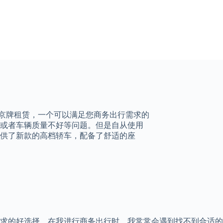
是京牌租赁，一个可以满足您商务出行需求的
或者车辆质量不好等问题。但是自从使用
供了新款的高档轿车，配备了舒适的座
求的好选择。在我进行商务出行时，我常常会遇到找不到合适的