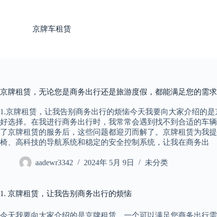
跳
过
京牌车租赁
内
容
京牌租赁，无论您是商务出行还是旅游度假，都能满足您的需求
1.京牌租赁，让我告别商务出行的烦恼今天我要向大家介绍的
好选择。在我进行商务出行时，我常常会遇到找不到合适的车辆
了京牌租赁的服务后，这些问题都迎刃而解了。京牌租赁为我提
椅、高科技的导航系统和稳定的安全控制系统，让我在商务出
aadewr3342
2024年 5月 9日
未分类
1. 京牌租赁，让我告别商务出行的烦恼
今天我要向大家介绍的是京牌租赁，一个可以满足您商务出行需