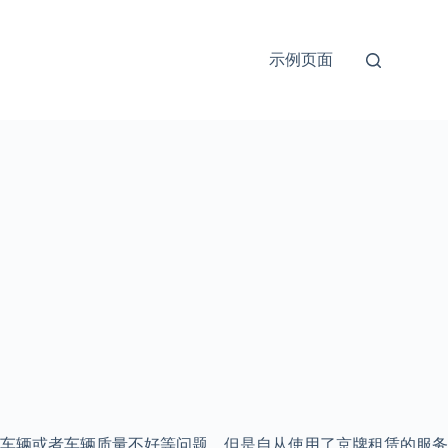
示例页面
车辆或者车辆质量不好等问题。但是自从使用了京牌租赁的服务