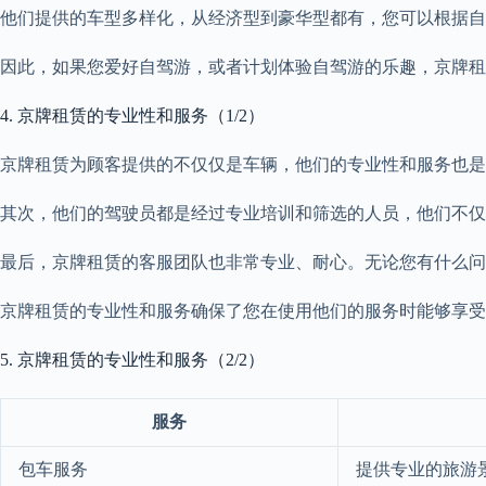
他们提供的车型多样化，从经济型到豪华型都有，您可以根据自
因此，如果您爱好自驾游，或者计划体验自驾游的乐趣，京牌租
4. 京牌租赁的专业性和服务（1/2）
京牌租赁为顾客提供的不仅仅是车辆，他们的专业性和服务也是
其次，他们的驾驶员都是经过专业培训和筛选的人员，他们不仅
最后，京牌租赁的客服团队也非常专业、耐心。无论您有什么问
京牌租赁的专业性和服务确保了您在使用他们的服务时能够享受
5. 京牌租赁的专业性和服务（2/2）
服务
包车服务
提供专业的旅游