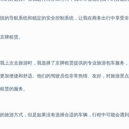
科技的导航系统和稳定的安全控制系统，让我在商务出行中享受
京牌租赁。
我上次去旅游时，我选择了京牌租赁提供的专业旅游包车服务，
更加便捷和舒适。他们的驾驶员也非常热情、友好，对旅游景点
租赁的服务。
的旅游方式，但是如果没有选择合适的车辆，行程中可能会遇到