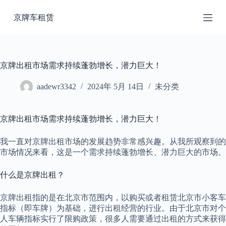
跳
京牌车租赁
过
内
容
京牌出租市场需求持续蓬勃增长，潜力巨大！
aadewr3342
2024年 5月 14日
未分类
京牌出租市场需求持续蓬勃增长，潜力巨大！
我一直对京牌出租市场的发展趋势非常感兴趣。从我所观察到的
市场情况来看，这是一个需求持续蓬勃增长、潜力巨大的市场。
什么是京牌出租？
京牌出租指的是在北京市范围内，以购买或者租赁北京市小客车
指标（即车牌）为基础，进行出租经营的行业。由于北京市对个
人车辆指标实行了限购政策，很多人需要通过出租的方式来获得