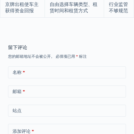
京牌出租使车主
自由选择车辆类型、租
行业监管
获得资金回报
赁时间和租赁方式
不够规范
留下评论
您的邮箱地址不会被公开。
必填项已用
*
标注
名称
*
邮箱
*
站点
添加评论
*