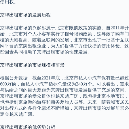
使用权。
京牌出租市场的发展历程
京牌出租市场的兴起起源于北京市限购政策的实施。自2011年开
始，北京市对个人小客车实行了摇号限购政策，这导致了购车门
槛的大幅提高。随着互联网的发展，北京市出现了一批基于互联
网平台的京牌出租企业，为人们提供了方便快捷的使用体验。这
些因素共同推动了京牌出租市场的快速发展。
京牌出租市场的市场规模和前景
根据公开数据，截至2021年底，北京市私人小汽车保有量已超过
600万辆，而私人小汽车指标总量仅为240万个。可以看出，需求
与供给之间的巨大差距为京牌出租市场发展提供了充足的空间。
京牌出租市场的受众群体也越来越广泛，既包括北京本地市民，
也包括到京旅游的游客和商务差旅人员等。未来，随着城市居民
对出行方式的多样化需求不断增加，京牌出租市场的发展前景必
定会越来越广阔。
京牌出租市场的优劣势分析