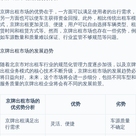
京牌出租市场的优势在于，一方面可以满足使用者的出行需求，
另一方面也可以使车主获得资金回报。此外，相比传统出租车模
式，京牌出租更加灵活、便捷，用户可以自由选择车辆类型、租
赁时间和租赁方式等。然而，京牌出租市场也存在一些劣势，例
如车源数量和质量难以保证、行业监管不够规范等问题。
京牌出租市场的发展趋势
随着北京市对出租车行业的规范化管理力度逐步加强，以及京牌
出租业务模式的核心技术不断升级，京牌出租市场的发展趋势必
将日益向好。未来，这个市场将会进一步细分，包括不同车型和
服务质量的京牌出租企业将会有不同的发展前景。
京牌出租市场的
优势
劣势
优劣势分析
京牌出租满足出
车源质量
灵活、便捷
行需求
不确定