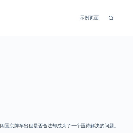
示例页面
闲置京牌车出租是否合法却成为了一个亟待解决的问题。