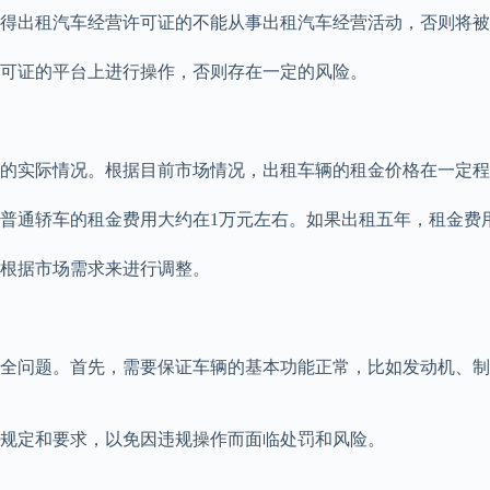
得出租汽车经营许可证的不能从事出租汽车经营活动，否则将被
可证的平台上进行操作，否则存在一定的风险。
的实际情况。根据目前市场情况，出租车辆的租金价格在一定程
普通轿车的租金费用大约在1万元左右。如果出租五年，租金费
根据市场需求来进行调整。
全问题。首先，需要保证车辆的基本功能正常，比如发动机、制
规定和要求，以免因违规操作而面临处罚和风险。