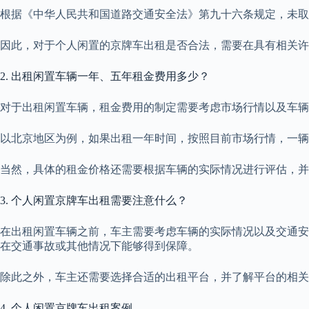
根据《中华人民共和国道路交通安全法》第九十六条规定，未取
因此，对于个人闲置的京牌车出租是否合法，需要在具有相关许
2. 出租闲置车辆一年、五年租金费用多少？
对于出租闲置车辆，租金费用的制定需要考虑市场行情以及车辆
以北京地区为例，如果出租一年时间，按照目前市场行情，一辆
当然，具体的租金价格还需要根据车辆的实际情况进行评估，并
3. 个人闲置京牌车出租需要注意什么？
在出租闲置车辆之前，车主需要考虑车辆的实际情况以及交通安
在交通事故或其他情况下能够得到保障。
除此之外，车主还需要选择合适的出租平台，并了解平台的相关
4. 个人闲置京牌车出租案例