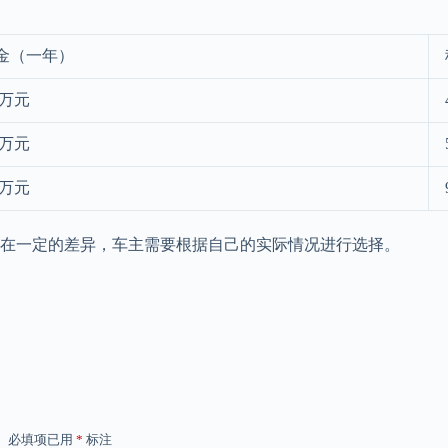
金（一年）
2万元
5万元
5万元
在一定的差异，车主需要根据自己的实际情况进行选择。
。
必填项已用
*
标注