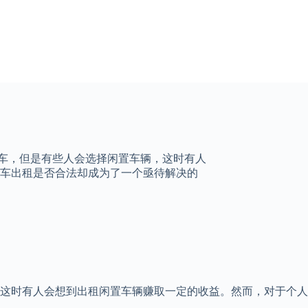
家车，但是有些人会选择闲置车辆，这时有人
车出租是否合法却成为了一个亟待解决的
这时有人会想到出租闲置车辆赚取一定的收益。然而，对于个人