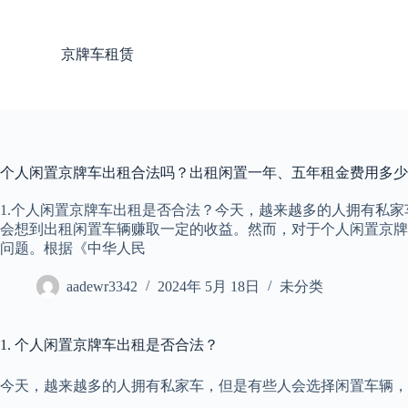
跳
过
京牌车租赁
内
容
个人闲置京牌车出租合法吗？出租闲置一年、五年租金费用多少
1.个人闲置京牌车出租是否合法？今天，越来越多的人拥有私
会想到出租闲置车辆赚取一定的收益。然而，对于个人闲置京牌
问题。根据《中华人民
aadewr3342
2024年 5月 18日
未分类
1. 个人闲置京牌车出租是否合法？
今天，越来越多的人拥有私家车，但是有些人会选择闲置车辆，