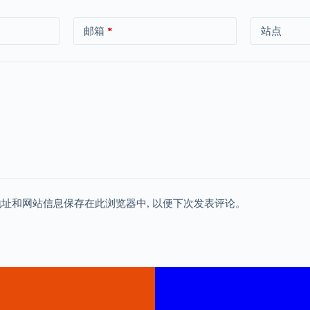
邮箱
*
站点
地址和网站信息保存在此浏览器中, 以便下次发表评论。