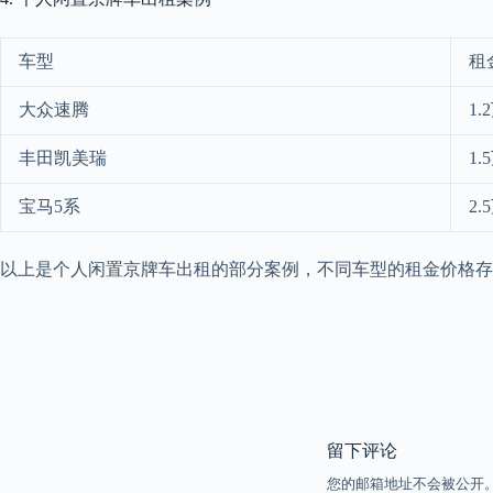
车型
租
大众速腾
1.
丰田凯美瑞
1.
宝马5系
2.
以上是个人闲置京牌车出租的部分案例，不同车型的租金价格存
留下评论
您的邮箱地址不会被公开