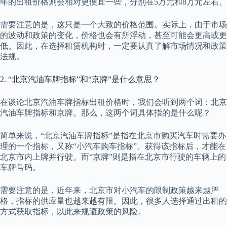
年的出租价格则会相对更便宜一些，分别在5万元和8万元左右。
需要注意的是，这只是一个大致的价格范围。实际上，由于市场
的波动和政策的变化，价格也会有所浮动，甚至可能会更高或更
低。因此，在选择租赁机构时，一定要认真了解市场情况和政策
法规。
2. “北京汽油车牌指标”和“京牌”是什么意思？
在谈论北京汽油车牌指标出租价格时，我们会听到两个词：北京
汽油车牌指标和京牌。那么，这两个词具体指的是什么呢？
简单来说，“北京汽油车牌指标”是指在北京市购买汽车时需要办
理的一个指标，又称“小汽车购车指标”。获得该指标后，才能在
北京市内上牌并行驶。而“京牌”则是指在北京市行驶的车辆上的
车牌号码。
需要注意的是，近年来，北京市对小汽车的限制政策越来越严
格，指标的供应量也越来越有限。因此，很多人选择通过出租的
方式获取指标，以此来规避政策的风险。