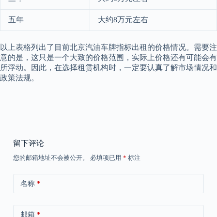
五年
大约8万元左右
以上表格列出了目前北京汽油车牌指标出租的价格情况。需要注
意的是，这只是一个大致的价格范围，实际上价格还有可能会有
所浮动。因此，在选择租赁机构时，一定要认真了解市场情况和
政策法规。
留下评论
您的邮箱地址不会被公开。
必填项已用
*
标注
名称
*
邮箱
*