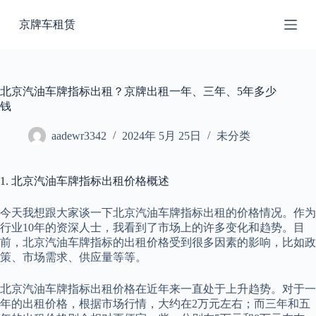
跳
京牌车租赁
过
内
容
北京汽油车牌指标出租？京牌出租一年、三年、5年多少
钱
aadewr3342
2024年 5月 25日
未分类
1. 北京汽油车牌指标出租价格概述
今天我想跟大家谈一下北京汽油车牌指标出租的价格情况。作为
行业10年的资深人士，我看到了市场上的许多变化和趋势。目
前，北京汽油车牌指标的出租价格受到很多因素的影响，比如政
策、市场需求、供应量等等。
北京汽油车牌指标出租价格在近年来一直处于上升趋势。对于一
年的出租价格，根据市场行情，大约在2万元左右；而三年和五