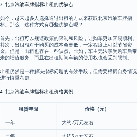
3. 北京汽油车牌指标出租的优缺点
如今，越来越多人选择通过出租的方式来获取北京汽油车牌指
标。那么，这种方式有哪些优缺点呢？
首先，出租可以规避政策的限制和风险，让购车更加容易顺利。
其次，出租相对于购买的成本会更低，一定程度上可以节省资
金。但是，出租也存在一些缺点。比如，车主无法享受购车后带
来的增值服务，而且在出租期间车辆的使用权也会受到限制。
出租仍然是一种解决指标问题的有效手段，但需要根据自身情况
进行慎重考虑。
4. 北京汽油车牌指标出租价格案例
租赁年限
价格（元）
一年
大约2万元左右
三年
大约5万元左右