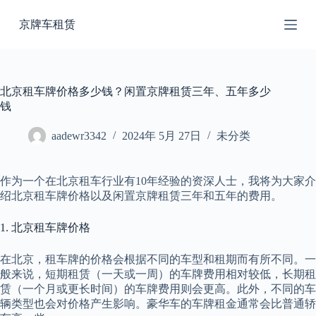
跳
京牌车租赁
过
内
容
北京租车牌价格多少钱？闲置京牌租赁三年、五年多少
钱
aadewr3342
2024年 5月 27日
未分类
作为一个在北京租车行业有10年经验的资深人士，我将为大家介
绍北京租车牌价格以及闲置京牌租赁三年和五年的费用。
1. 北京租车牌价格
在北京，租车牌的价格会根据不同的车型和租期而有所不同。一
般来说，短期租赁（一天或一周）的车牌费用相对较低，长期租
赁（一个月或更长时间）的车牌费用则会更高。此外，不同的车
辆类型也会对价格产生影响。豪华车的车牌租金通常会比普通轿