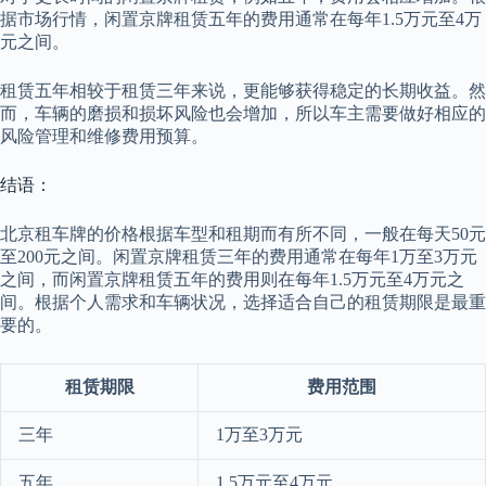
据市场行情，闲置京牌租赁五年的费用通常在每年1.5万元至4万
元之间。
租赁五年相较于租赁三年来说，更能够获得稳定的长期收益。然
而，车辆的磨损和损坏风险也会增加，所以车主需要做好相应的
风险管理和维修费用预算。
结语：
北京租车牌的价格根据车型和租期而有所不同，一般在每天50元
至200元之间。闲置京牌租赁三年的费用通常在每年1万至3万元
之间，而闲置京牌租赁五年的费用则在每年1.5万元至4万元之
间。根据个人需求和车辆状况，选择适合自己的租赁期限是最重
要的。
租赁期限
费用范围
三年
1万至3万元
五年
1.5万元至4万元