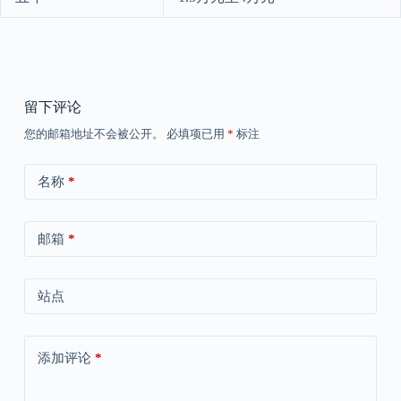
留下评论
您的邮箱地址不会被公开。
必填项已用
*
标注
名称
*
邮箱
*
站点
添加评论
*