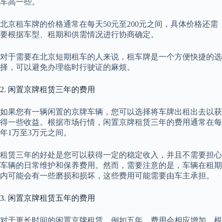
车高一些。
北京租车牌的价格通常在每天50元至200元之间，具体价格还需
要根据车型、租期和供需情况进行协商确定。
对于需要在北京短期租车的人来说，租车牌是一个方便快捷的选
择，可以避免办理临时行驶证的麻烦。
2. 闲置京牌租赁三年的费用
如果您有一辆闲置的京牌车辆，您可以选择将车牌出租出去以获
得一些收益。根据市场行情，闲置京牌租赁三年的费用通常在每
年1万至3万元之间。
租赁三年的好处是您可以获得一定的稳定收入，并且不需要担心
车辆的日常维护和保养费用。然而，需要注意的是，车辆在租期
内可能会有一些磨损和损坏，这些费用可能需要由车主承担。
3. 闲置京牌租赁五年的费用
对于更长时间的闲置京牌租赁，例如五年，费用会相应增加。根