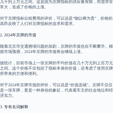
几千到上万元之间。这是因为京牌指标的供应量有限，而需求非
常大，造成了价格的上涨。
对于京牌指标出租费用的评价，可以说是“物以稀为贵”，价格的
高昂反映了人们对京牌指标的追求和需求。
2. 2024年京牌的市值
随着北京市交通拥堵问题的加剧，京牌的市值也在不断攀升。根
据市场预测，2024年京牌的市值将会继续上涨。
据统计，目前市场上一张京牌的平均价值在几十万元到上百万元
之间。这个价格不仅包括了指标本身的价值，还考虑了使用京牌
所带来的方便和便利。
对于2024年京牌市值的评价，可以说是“价值连城”。京牌不仅仅
是一张车牌，更是一种身份的象征，代表着车主的社会地位和经
济实力。
3. 专有名词解释