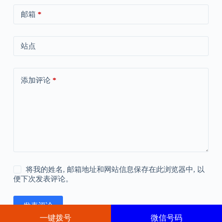
邮箱
*
站点
添加评论
*
将我的姓名, 邮箱地址和网站信息保存在此浏览器中, 以
便下次发表评论。
发表评论
一键拨号
微信号码