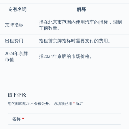
专有名词
解释
指在北京市范围内使用汽车的指标，限制
京牌指标
车辆数量。
出租费用
指租赁京牌指标时需要支付的费用。
2024年京牌
指2024年京牌的市场价格。
市值
留下评论
您的邮箱地址不会被公开。
必填项已用
*
标注
名称
*