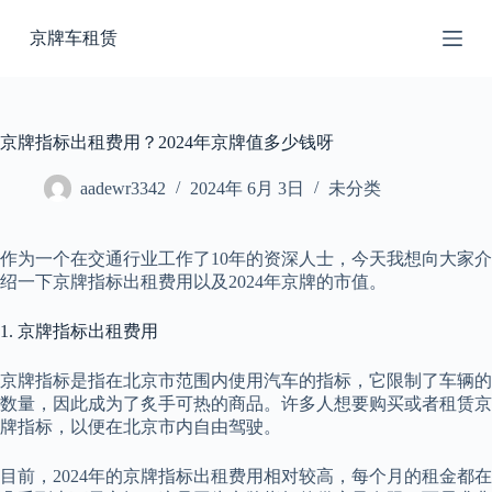
跳
京牌车租赁
过
内
容
京牌指标出租费用？2024年京牌值多少钱呀
aadewr3342
2024年 6月 3日
未分类
作为一个在交通行业工作了10年的资深人士，今天我想向大家介
绍一下京牌指标出租费用以及2024年京牌的市值。
1. 京牌指标出租费用
京牌指标是指在北京市范围内使用汽车的指标，它限制了车辆的
数量，因此成为了炙手可热的商品。许多人想要购买或者租赁京
牌指标，以便在北京市内自由驾驶。
目前，2024年的京牌指标出租费用相对较高，每个月的租金都在