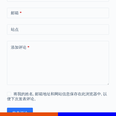
邮箱
*
站点
添加评论
*
将我的姓名, 邮箱地址和网站信息保存在此浏览器中, 以
便下次发表评论。
发表评论