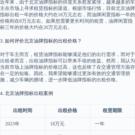
近年来，由于北京油牌指标的供需关系愈发紧张，越来越多的车
主在市场上寻求租赁指标的渠道。根据市场行情，目前北京油牌
指标出租一年的价格大约在18万元左右，而油牌闲置指标一年的
价格则在8万元左右。如果您需要更长时间的租赁，油牌闲置指
标三年的价格大约在20万元左右。
3. 如何评价北京油牌指标的出租价格？
对于车主而言，租赁油牌指标能够满足他们的出行需求，而对于
出租者而言，出租油牌指标可以带来不俗的收益。然而，我认为
当前市场上油牌指标的价格过高，这也反映了在交通管理方面存
在一定的短板。因此，我希望能够通过更加有效的交通管理措
施，减少车辆的拥堵，进一步降低油牌指标的出租价格。
4. 北京油牌指标出租案例
出租时间
出租价格
租赁期限
2023年
18万元
一年