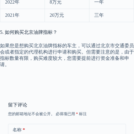
2022年
8万元
一年
2021年
20万元
三年
5. 如何购买北京油牌指标？
如果您是想购买北京油牌指标的车主，可以通过北京市交通委员
会或者指定的代理机构进行申请和购买。但需要注意的是，由于
指标数量有限，购买难度较大，您需要提前进行资金准备和申
请。
留下评论
您的邮箱地址不会被公开。
必填项已用
*
标注
名称
*