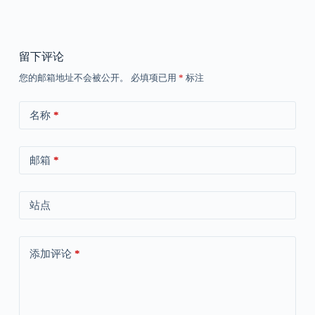
留下评论
您的邮箱地址不会被公开。
必填项已用
*
标注
名称
*
邮箱
*
站点
添加评论
*