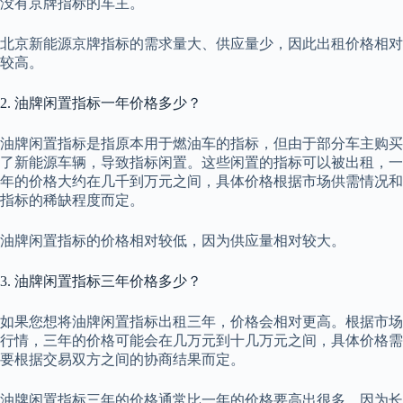
没有京牌指标的车主。
北京新能源京牌指标的需求量大、供应量少，因此出租价格相对
较高。
2. 油牌闲置指标一年价格多少？
油牌闲置指标是指原本用于燃油车的指标，但由于部分车主购买
了新能源车辆，导致指标闲置。这些闲置的指标可以被出租，一
年的价格大约在几千到万元之间，具体价格根据市场供需情况和
指标的稀缺程度而定。
油牌闲置指标的价格相对较低，因为供应量相对较大。
3. 油牌闲置指标三年价格多少？
如果您想将油牌闲置指标出租三年，价格会相对更高。根据市场
行情，三年的价格可能会在几万元到十几万元之间，具体价格需
要根据交易双方之间的协商结果而定。
油牌闲置指标三年的价格通常比一年的价格要高出很多，因为长