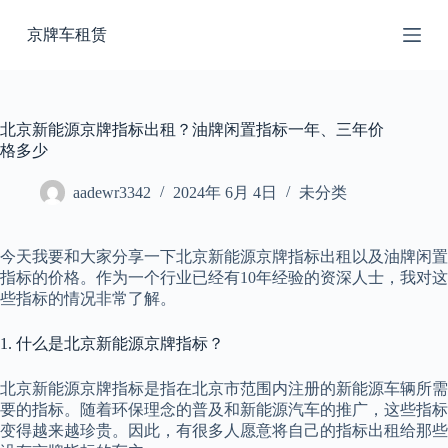
跳
京牌车租赁
过
内
容
北京新能源京牌指标出租？油牌闲置指标一年、三年价
格多少
aadewr3342
2024年 6月 4日
未分类
今天我要和大家分享一下北京新能源京牌指标出租以及油牌闲置
指标的价格。作为一个行业已经有10年经验的资深人士，我对这
些指标的情况非常了解。
1. 什么是北京新能源京牌指标？
北京新能源京牌指标是指在北京市范围内注册的新能源车辆所需
要的指标。随着环保理念的普及和新能源汽车的推广，这些指标
变得越来越珍贵。因此，有很多人愿意将自己的指标出租给那些