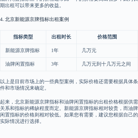
期出租可以带来更多的收益。
4. 北京新能源京牌指标出租案例
指标类型
出租时长
价格范围
新能源京牌指标
1年
几万元
油牌闲置指标
3年
几万元到十几万元之间
以上是目前市场上的一些典型案例，实际价格还需要根据具体条
件和市场情况来确定。
起来，北京新能源京牌指标和油牌闲置指标的出租价格根据供需
关系和指标的稀缺程度而定。新能源京牌指标相对较贵，而油牌
闲置指标的价格则相对较低。如果您有需要，建议您根据自己的
实际情况进行选择。