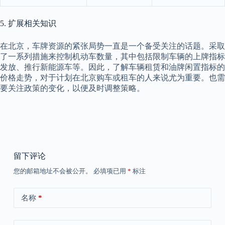
5. 扩展相关知识
在北京，车牌资源的紧张局势一直是一个备受关注的话题。采取
了一系列措施来控制机动车数量，其中包括限制车辆的上牌指标
发放、推行新能源车等。因此，了解车辆租赁和油牌闲置指标的
价格走势，对于计划在北京购车或租车的人来说尤为重要。也需
要关注政策的变化，以便及时调整策略。
留下评论
您的邮箱地址不会被公开。
必填项已用
*
标注
名称
*