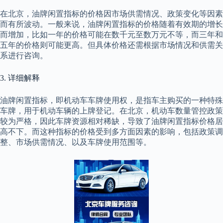
在北京，油牌闲置指标的价格因市场供需情况、政策变化等因素
而有所波动。一般来说，油牌闲置指标的价格随着有效期的增长
而增加，比如一年的价格可能在数千元至数万元不等，而三年和
五年的价格则可能更高。但具体价格还需根据市场情况和供需关
系进行咨询。
3. 详细解释
油牌闲置指标，即机动车车牌使用权，是指车主购买的一种特殊
车牌，用于机动车辆的上牌登记。在北京，机动车数量管控政策
较为严格，因此车牌资源相对稀缺，导致了油牌闲置指标价格居
高不下。而这种指标的价格受到多方面因素的影响，包括政策调
整、市场供需情况、以及车牌使用范围等。