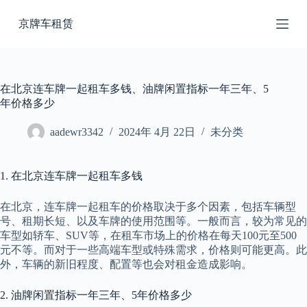
跳
京牌车租赁
过
内
容
在北京连车牌一起租车多钱、油牌闲置指标一年三年、5
年价格多少
aadewr3342
2024年 4月 22日
未分类
1. 在北京连车牌一起租车多钱
在北京，连车牌一起租车的价格取决于多个因素，包括车辆型
号、租期长短、以及车牌的使用范围等。一般而言，较为常见的
车型如轿车、SUV等，在租车市场上的价格在每天100元至500
元不等。而对于一些高端车型或特殊需求，价格则可能更高。此
外，车辆的新旧程度、配置等也会对租金造成影响。
2. 油牌闲置指标一年三年、5年价格多少