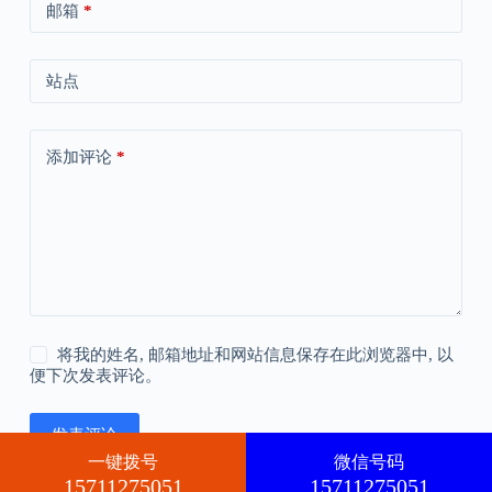
邮箱
*
站点
添加评论
*
将我的姓名, 邮箱地址和网站信息保存在此浏览器中, 以
便下次发表评论。
发表评论
一键拨号
微信号码
15711275051
15711275051