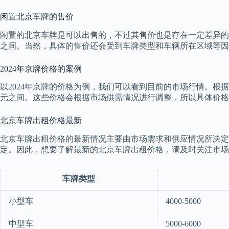
闲置北京车牌的售价
闲置的北京车牌是可以出售的，不过其售价也是存在一定差异的
之间。当然，具体的售价还会受到车牌类型和车辆所在区域等因
2024年京牌价格的案例
以2024年京牌的价格为例，我们可以看到目前的市场行情。根据最新
元之间。这些价格会根据市场供需情况进行调整，所以具体价格
北京车牌出租价格最新
北京车牌出租价格的最新情况主要由市场需求和供应情况所决定
定。因此，想要了解最新的北京车牌出租价格，请及时关注市场
车牌类型
小型车
4000-5000
中型车
5000-6000