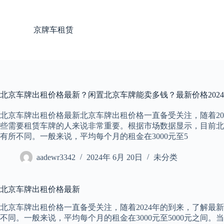
跳
过
京牌车租赁
内
容
北京车牌出租价格最新？闲置北京车牌能卖多钱？最新价格202
北京车牌出租价格最新北京车牌出租价格一直备受关注，随着20
些需要租赁车牌的人来说非常重要。根据市场数据显示，目前北
有所不同。一般来说，平均每个月的租金在3000元至5
aadewr3342
2024年 6月 20日
未分类
北京车牌出租价格最新
北京车牌出租价格一直备受关注，随着2024年的到来，了解
不同。一般来说，平均每个月的租金在3000元至5000元之