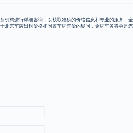
务机构进行详细咨询，以获取准确的价格信息和专业的服务。金
于北京车牌出租价格和闲置车牌售价的疑问，金牌车务将会是您