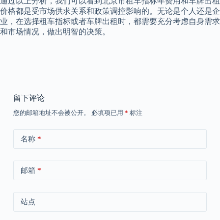
通过以上分析，我们可以看到北京市租车指标年费用和车牌出租
价格都是受市场供求关系和政策调控影响的。无论是个人还是企
业，在选择租车指标或者车牌出租时，都需要充分考虑自身需求
和市场情况，做出明智的决策。
留下评论
您的邮箱地址不会被公开。
必填项已用
*
标注
名称
*
邮箱
*
站点