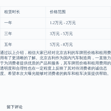
租赁时长
价格范围
一年
1.2万元 - 2万元
三年
3万元 - 5万元
五年
5万元 - 8万元
通过以上介绍，相信大家已经对北京吉利的车牌照价格和租用费
用有了更清晰的了解。北京吉利作为国内汽车制造商，一直致力
于为消费者提供优质的产品和服务，其车牌照价格和租用费用的
透明度和合理性也在一定程度上反映了其对待消费者的诚信态
度。希望本次大曝光能够对消费者的购车和租车决策提供帮助。
留下评论