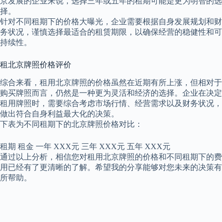
京发展的企业来说，选择三年或五年的租期可能是更为明智的选
择。
针对不同租期下的价格大曝光，企业需要根据自身发展规划和财
务状况，谨慎选择最适合的租赁期限，以确保经营的稳健性和可
持续性。
租北京牌照价格评价
综合来看，租用北京牌照的价格虽然在近期有所上涨，但相对于
购买牌照而言，仍然是一种更为灵活和经济的选择。企业在决定
租用牌照时，需要综合考虑市场行情、经营需求以及财务状况，
做出符合自身利益最大化的决策。
下表为不同租期下的北京牌照价格对比：
租期 租金 一年 XXX元 三年 XXX元 五年 XXX元
通过以上分析，相信您对租用北京牌照的价格和不同租期下的费
用已经有了更清晰的了解。希望我的分享能够对您未来的决策有
所帮助。