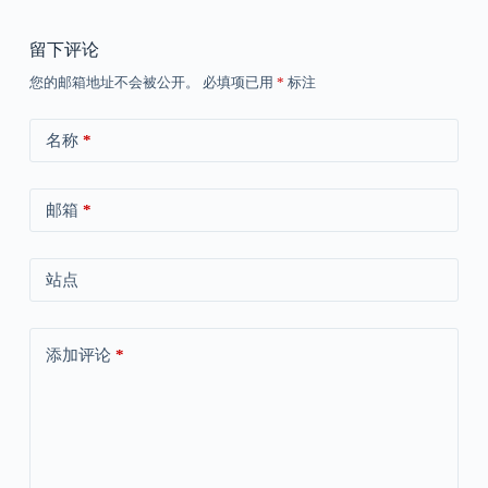
留下评论
您的邮箱地址不会被公开。
必填项已用
*
标注
名称
*
邮箱
*
站点
添加评论
*