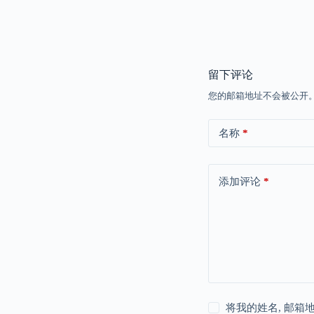
留下评论
您的邮箱地址不会被公开
名称
*
添加评论
*
将我的姓名, 邮箱