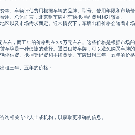
费等。车辆评估费用根据车辆的品牌、型号、使用年限和市场价
费用。总体而言，北京租车牌办车辆抵押的费用相对较高。
地区以及市场需求而定。通常情况下，车牌出租价格会随着市场
元左右，而五年的价格则在XX万元左右。这些价格是根据市场
赁车牌是一种便捷的选择。通过租赁车牌，可以避免购买车牌的
辆评估费、抵押登记费和手续费等。车牌出租三年、五年的价格
出租三年、五年的价格：
咨询相关专业人士或机构，以获取更准确的信息。