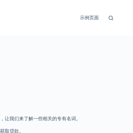
示例页面
，让我们来了解一些相关的专有名词。
获取贷款。