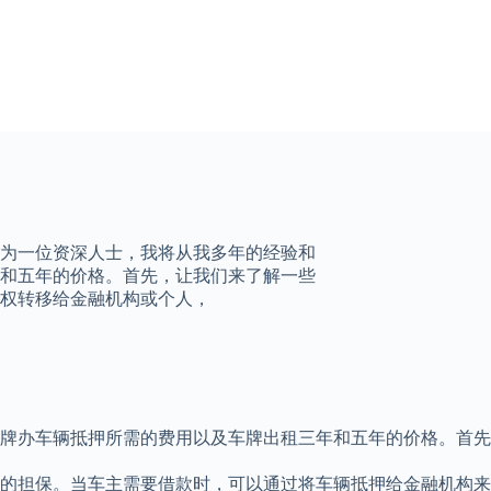
为一位资深人士，我将从我多年的经验和
和五年的价格。首先，让我们来了解一些
权转移给金融机构或个人，
牌办车辆抵押所需的费用以及车牌出租三年和五年的价格。首先
的担保。当车主需要借款时，可以通过将车辆抵押给金融机构来