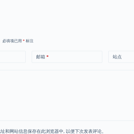
。
必填项已用
*
标注
邮箱
*
站点
地址和网站信息保存在此浏览器中, 以便下次发表评论。