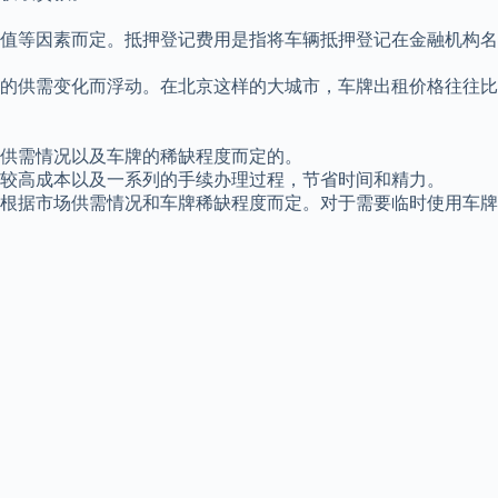
值等因素而定。抵押登记费用是指将车辆抵押登记在金融机构名
的供需变化而浮动。在北京这样的大城市，车牌出租价格往往比
的供需情况以及车牌的稀缺程度而定的。
较高成本以及一系列的手续办理过程，节省时间和精力。
根据市场供需情况和车牌稀缺程度而定。对于需要临时使用车牌