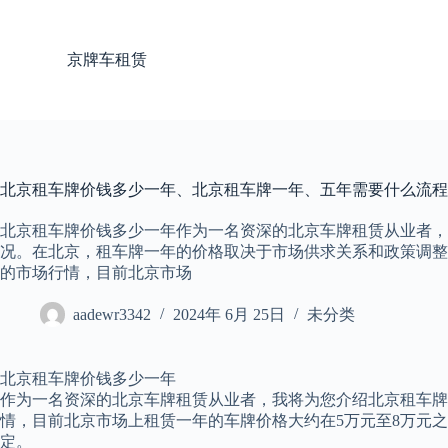
跳
过
京牌车租赁
内
容
北京租车牌价钱多少一年、北京租车牌一年、五年需要什么流程
北京租车牌价钱多少一年作为一名资深的北京车牌租赁从业者，
况。在北京，租车牌一年的价格取决于市场供求关系和政策调整
的市场行情，目前北京市场
aadewr3342
2024年 6月 25日
未分类
北京租车牌价钱多少一年
作为一名资深的北京车牌租赁从业者，我将为您介绍北京租车牌
情，目前北京市场上租赁一年的车牌价格大约在5万元至8万元
定。