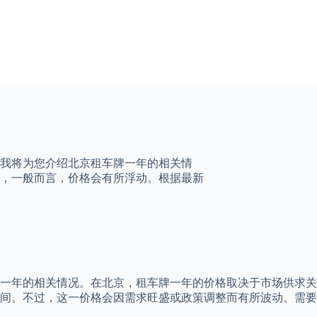
我将为您介绍北京租车牌一年的相关情
，一般而言，价格会有所浮动。根据最新
一年的相关情况。在北京，租车牌一年的价格取决于市场供求关
之间。不过，这一价格会因需求旺盛或政策调整而有所波动。需