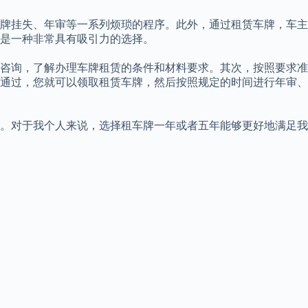
牌挂失、年审等一系列烦琐的程序。此外，通过租赁车牌，车主
是一种非常具有吸引力的选择。
咨询，了解办理车牌租赁的条件和材料要求。其次，按照要求准
通过，您就可以领取租赁车牌，然后按照规定的时间进行年审、
。对于我个人来说，选择租车牌一年或者五年能够更好地满足我