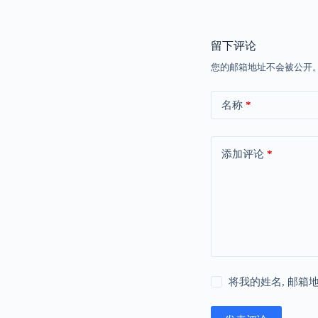
留下评论
您的邮箱地址不会被公开
名称
*
添加评论
*
将我的姓名, 邮箱