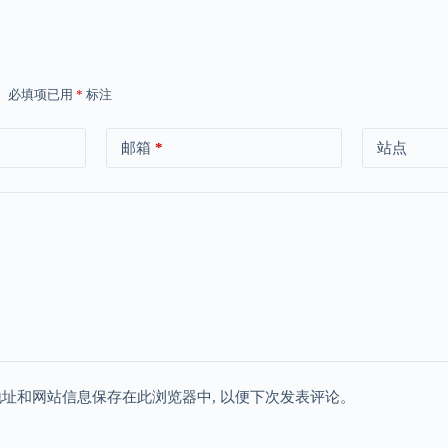
。
必填项已用
*
标注
邮箱
*
站点
地址和网站信息保存在此浏览器中, 以便下次发表评论。