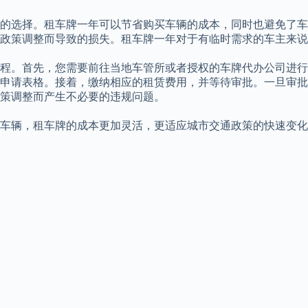
的选择。租车牌一年可以节省购买车辆的成本，同时也避免了车
政策调整而导致的损失。租车牌一年对于有临时需求的车主来说
程。首先，您需要前往当地车管所或者授权的车牌代办公司进行
申请表格。接着，缴纳相应的租赁费用，并等待审批。一旦审批
策调整而产生不必要的违规问题。
车辆，租车牌的成本更加灵活，更适应城市交通政策的快速变化