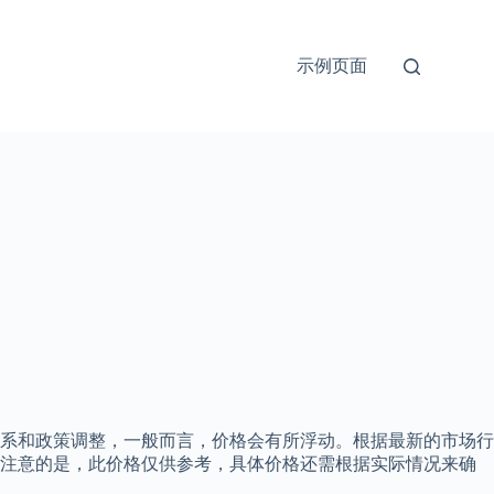
示例页面
系和政策调整，一般而言，价格会有所浮动。根据最新的市场行
要注意的是，此价格仅供参考，具体价格还需根据实际情况来确