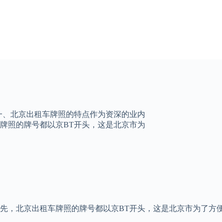
一、北京出租车牌照的特点作为资深的业内
牌照的牌号都以京BT开头，这是北京市为
先，北京出租车牌照的牌号都以京BT开头，这是北京市为了方