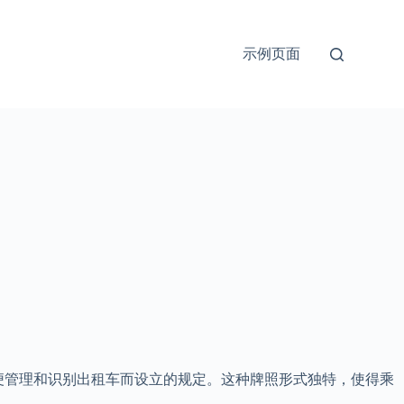
示例页面
便管理和识别出租车而设立的规定。这种牌照形式独特，使得乘