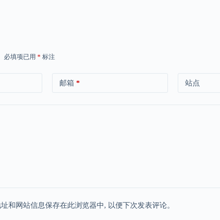
。
必填项已用
*
标注
邮箱
*
站点
地址和网站信息保存在此浏览器中, 以便下次发表评论。