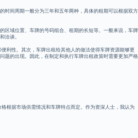
的时间周期一般分为三年和五年两种，具体的租期可以根据双方
的区域位置、车牌的号码组合、租期的长短等。一般来说，车牌
和洽谈。
和便利性。其次，车牌出租给其他人的做法使得车牌资源能够更
问题的出现。因此，在制定和执行车牌出租政策时需要更加严格
价格根据市场供需情况和车牌特点而定。作为资深人士，我认为