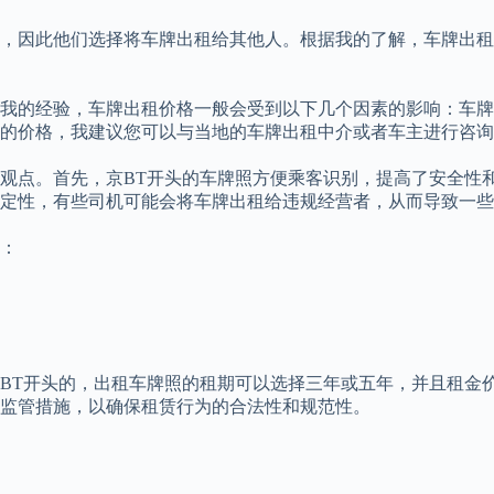
，因此他们选择将车牌出租给其他人。根据我的了解，车牌出租
我的经验，车牌出租价格一般会受到以下几个因素的影响：车牌
的价格，我建议您可以与当地的车牌出租中介或者车主进行咨询
观点。首先，京BT开头的车牌照方便乘客识别，提高了安全性
定性，有些司机可能会将车牌出租给违规经营者，从而导致一些
：
BT开头的，出租车牌照的租期可以选择三年或五年，并且租金
监管措施，以确保租赁行为的合法性和规范性。