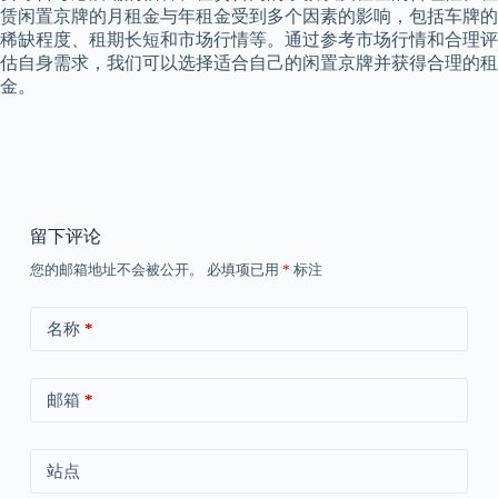
赁闲置京牌的月租金与年租金受到多个因素的影响，包括车牌的
稀缺程度、租期长短和市场行情等。通过参考市场行情和合理评
估自身需求，我们可以选择适合自己的闲置京牌并获得合理的租
金。
留下评论
您的邮箱地址不会被公开。
必填项已用
*
标注
名称
*
邮箱
*
站点