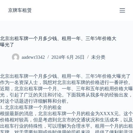
跳
京牌车租赁
过
内
容
北京出租车牌一个月多少钱、租用一年、三年5年价格大
曝光了
aadewr3342
2024年 6月 26日
未分类
北京出租车牌一个月多少钱、租用一年、三年5年价格大曝光了
作为一名资深人士，我想对北京出租车牌的价格进行一番评价。
近期，北京出租车牌一个月、一年、三年和五年的租用价格大曝
光，引起了广泛的关注和讨论。下面我将从我多年的经验出发，
对这个话题进行详细解释和分析。
1. 北京出租车牌一个月的租金
根据最新的消息，北京出租车牌一个月的租金为XXXX元。这个
价格相对较高，但是考虑到北京市的交通状况和生活成本，以及
出租车行业的特殊性，可以理解为合理水平。租用一个月的出租
车牌，对于需要短期或临时使用的司机来说，提供了便利和灵活