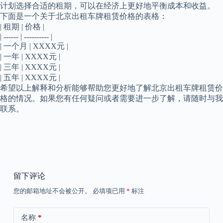
计划选择合适的租期，可以在经济上更好地平衡成本和收益。
下面是一个关于北京出租车牌租赁价格的表格：
| 租期 | 价格 |
| ------ | ---------- |
| 一个月 | XXXX元 |
| 一年 | XXXX元 |
| 三年 | XXXX元 |
| 五年 | XXXX元 |
希望以上解释和分析能够帮助您更好地了解北京出租车牌租赁价
格的情况。如果您有任何疑问或者需要进一步了解，请随时与我
联系。
留下评论
您的邮箱地址不会被公开。
必填项已用
*
标注
名称
*