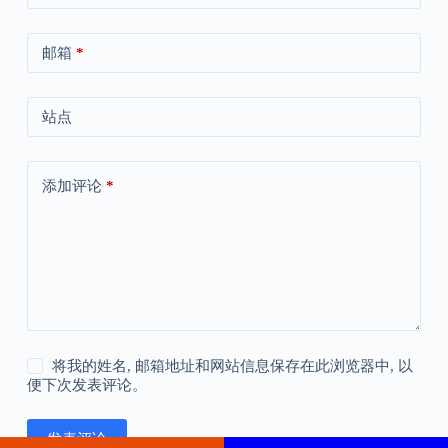
邮箱
*
站点
添加评论
*
将我的姓名, 邮箱地址和网站信息保存在此浏览器中, 以
便下次发表评论。
发表评论