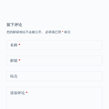
留下评论
您的邮箱地址不会被公开。
必填项已用
*
标注
名称
*
邮箱
*
站点
添加评论
*