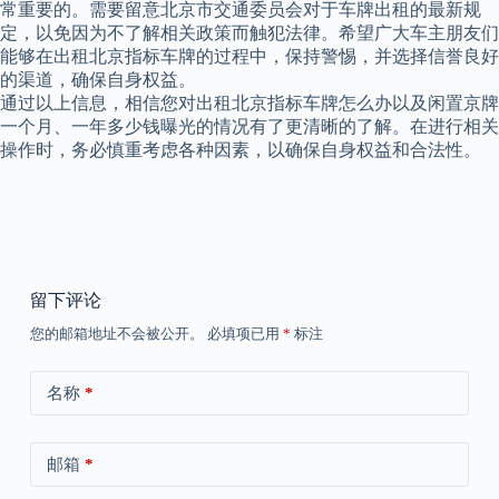
常重要的。需要留意北京市交通委员会对于车牌出租的最新规
定，以免因为不了解相关政策而触犯法律。希望广大车主朋友们
能够在出租北京指标车牌的过程中，保持警惕，并选择信誉良好
的渠道，确保自身权益。
通过以上信息，相信您对出租北京指标车牌怎么办以及闲置京牌
一个月、一年多少钱曝光的情况有了更清晰的了解。在进行相关
操作时，务必慎重考虑各种因素，以确保自身权益和合法性。
留下评论
您的邮箱地址不会被公开。
必填项已用
*
标注
名称
*
邮箱
*