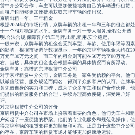
赁中介公司合作，车主可以更加便捷地将自己的车辆进行租赁，
而租户也能够更加便捷地获取京牌车辆的使用权。
京牌出租一年、三年租金
根据2024年的市场行情，京牌车辆的出租一年和三年的租金都处
于一个相对稳定的水平。金牌车务一对一专人服务,全程公开透
明,合法合规,保障客户汽车号牌,出租,租用,安全稳定。
一般来说，京牌车辆的租金会受到车型、车龄、使用年限等因素
的影响。根据市场调研数据显示，一年的京牌车辆租金大约在20
万元至30万元之间，而三年的租金则可能在50万元至80万元左
右。当然，具体的租金也会根据车辆的具体情况而有所浮动。
金牌车务：靠谱的京牌租赁中介公司
对于京牌租赁中介公司，金牌车务是一家备受信赖的平台。他们
以诚信经营、服务规范而闻名，得到了众多客户的认可。金牌车
务凭借自身的实力和口碑，成为了众多车主和租户合作伙伴。他
们提供的租赁服务价格合理，手续办理高效便捷，深受用户好
评。
对京牌租赁中介公司的评价
京牌租赁中介公司在市场上扮演着重要的角色，他们为车主和租
户架起了一座便捷的桥梁。他们的专业化服务和规范化操作，使
得京牌车辆的租赁变得更加顺畅和可靠。正是由于这些中介公司
的存在，京牌车辆的租赁市场才能够更加健康地运转。