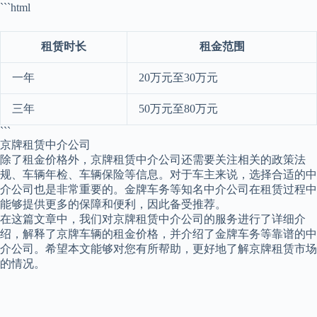
```html
租赁时长
租金范围
一年
20万元至30万元
三年
50万元至80万元
```
京牌租赁中介公司
除了租金价格外，京牌租赁中介公司还需要关注相关的政策法
规、车辆年检、车辆保险等信息。对于车主来说，选择合适的中
介公司也是非常重要的。金牌车务等知名中介公司在租赁过程中
能够提供更多的保障和便利，因此备受推荐。
在这篇文章中，我们对京牌租赁中介公司的服务进行了详细介
绍，解释了京牌车辆的租金价格，并介绍了金牌车务等靠谱的中
介公司。希望本文能够对您有所帮助，更好地了解京牌租赁市场
的情况。