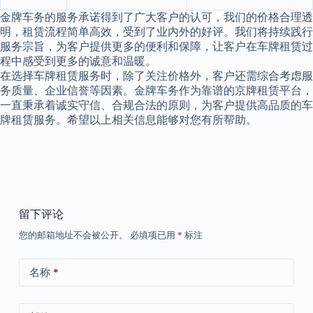
金牌车务的服务承诺得到了广大客户的认可，我们的价格合理透
明，租赁流程简单高效，受到了业内外的好评。我们将持续践行
服务宗旨，为客户提供更多的便利和保障，让客户在车牌租赁过
程中感受到更多的诚意和温暖。
在选择车牌租赁服务时，除了关注价格外，客户还需综合考虑服
务质量、企业信誉等因素。金牌车务作为靠谱的京牌租赁平台，
一直秉承着诚实守信、合规合法的原则，为客户提供高品质的车
牌租赁服务。希望以上相关信息能够对您有所帮助。
留下评论
您的邮箱地址不会被公开。
必填项已用
*
标注
名称
*