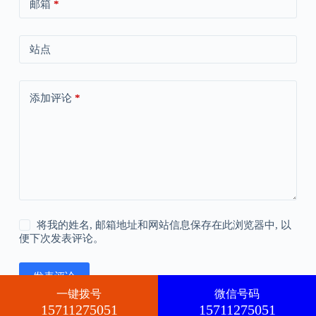
邮箱
*
站点
添加评论
*
将我的姓名, 邮箱地址和网站信息保存在此浏览器中, 以
便下次发表评论。
发表评论
一键拨号
微信号码
15711275051
15711275051