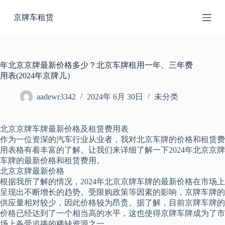
跳
京牌车租赁
过
内
容
年北京京牌最新价格多少？北京车牌租用一年、三年费
用表(2024年京牌儿）
aadewr3342
2024年 6月 30日
未分类
北京京牌车牌最新价格及租赁费用表
作为一位资深的汽车行业从业者，我对北京车牌的价格和租赁费
用表格有着丰富的了解。让我们来详细了解一下2024年北京京牌
车牌的最新价格和租赁费用。
北京京牌最新价格
根据我所了解的情况，2024年北京京牌车牌的最新价格在市场上
呈现出不断增长的趋势。受限购政策等因素的影响，京牌车牌的
供应量相对较少，因此价格较为昂贵。据了解，目前京牌车牌的
价格已经达到了一个相当高的水平，这也使得京牌车牌成为了市
场上备受追捧的稀缺资源之一。