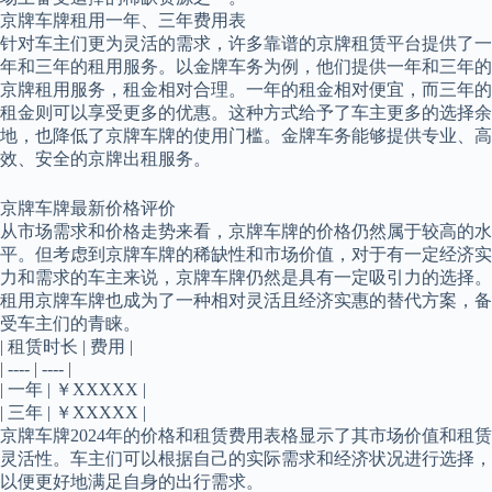
京牌车牌租用一年、三年费用表
针对车主们更为灵活的需求，许多靠谱的京牌租赁平台提供了一
年和三年的租用服务。以金牌车务为例，他们提供一年和三年的
京牌租用服务，租金相对合理。一年的租金相对便宜，而三年的
租金则可以享受更多的优惠。这种方式给予了车主更多的选择余
地，也降低了京牌车牌的使用门槛。金牌车务能够提供专业、高
效、安全的京牌出租服务。
京牌车牌最新价格评价
从市场需求和价格走势来看，京牌车牌的价格仍然属于较高的水
平。但考虑到京牌车牌的稀缺性和市场价值，对于有一定经济实
力和需求的车主来说，京牌车牌仍然是具有一定吸引力的选择。
租用京牌车牌也成为了一种相对灵活且经济实惠的替代方案，备
受车主们的青睐。
| 租赁时长 | 费用 |
| ---- | ---- |
| 一年 | ￥XXXXX |
| 三年 | ￥XXXXX |
京牌车牌2024年的价格和租赁费用表格显示了其市场价值和租赁
灵活性。车主们可以根据自己的实际需求和经济状况进行选择，
以便更好地满足自身的出行需求。