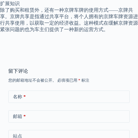
扩展知识
除了购买和租赁外，还有一种京牌车牌的使用方式——京牌共
享。京牌共享是指通过共享平台，将个人拥有的京牌车牌资源进
行共享使用，以获取一定的经济收益。这种模式在缓解京牌资源
紧张问题的也为车主们提供了一种新的运营方式。
留下评论
您的邮箱地址不会被公开。
必填项已用
*
标注
名称
*
邮箱
*
站点