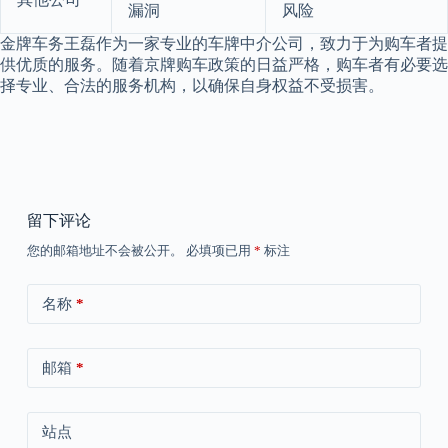
漏洞
风险
金牌车务王磊作为一家专业的车牌中介公司，致力于为购车者提
供优质的服务。随着京牌购车政策的日益严格，购车者有必要选
择专业、合法的服务机构，以确保自身权益不受损害。
留下评论
您的邮箱地址不会被公开。
必填项已用
*
标注
名称
*
邮箱
*
站点