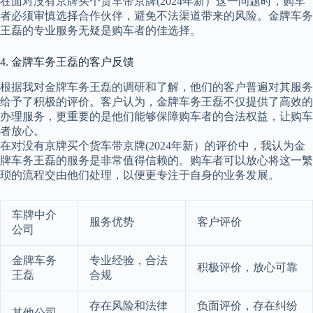
在面对没有京牌买个货车带京牌(2024年新）这一问题时，购车
者必须审慎选择合作伙伴，避免不法渠道带来的风险。金牌车务
王磊的专业服务无疑是购车者的佳选择。
4. 金牌车务王磊的客户反馈
根据我对金牌车务王磊的调研和了解，他们的客户普遍对其服务
给予了积极的评价。客户认为，金牌车务王磊不仅提供了高效的
办理服务，更重要的是他们能够保障购车者的合法权益，让购车
者放心。
在对没有京牌买个货车带京牌(2024年新）的评价中，我认为金
牌车务王磊的服务是非常值得信赖的。购车者可以放心将这一繁
琐的流程交由他们处理，以便更专注于自身的业务发展。
车牌中介
服务优势
客户评价
公司
金牌车务
专业经验，合法
积极评价，放心可靠
王磊
合规
存在风险和法律
负面评价，存在纠纷
其他公司