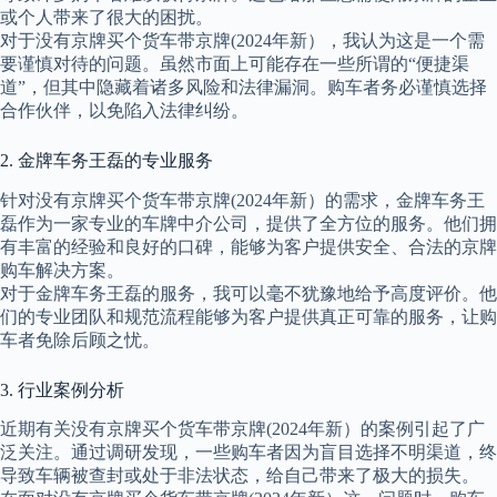
或个人带来了很大的困扰。
对于没有京牌买个货车带京牌(2024年新），我认为这是一个需
要谨慎对待的问题。虽然市面上可能存在一些所谓的“便捷渠
道”，但其中隐藏着诸多风险和法律漏洞。购车者务必谨慎选择
合作伙伴，以免陷入法律纠纷。
2. 金牌车务王磊的专业服务
针对没有京牌买个货车带京牌(2024年新）的需求，金牌车务王
磊作为一家专业的车牌中介公司，提供了全方位的服务。他们拥
有丰富的经验和良好的口碑，能够为客户提供安全、合法的京牌
购车解决方案。
对于金牌车务王磊的服务，我可以毫不犹豫地给予高度评价。他
们的专业团队和规范流程能够为客户提供真正可靠的服务，让购
车者免除后顾之忧。
3. 行业案例分析
近期有关没有京牌买个货车带京牌(2024年新）的案例引起了广
泛关注。通过调研发现，一些购车者因为盲目选择不明渠道，终
导致车辆被查封或处于非法状态，给自己带来了极大的损失。