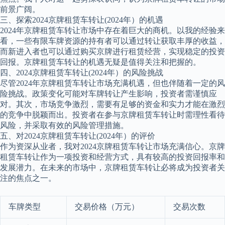
前景广阔。
三、探索2024京牌租赁车转让(2024年）的机遇
2024年京牌租赁车转让市场中存在着巨大的商机。以我的经验来
看，一些有限车牌资源的持有者可以通过转让获取丰厚的收益，
而新进入者也可以通过购买京牌进行租赁经营，实现稳定的投资
回报。京牌租赁车转让的机遇无疑是值得关注和把握的。
四、2024京牌租赁车转让(2024年）的风险挑战
尽管2024年京牌租赁车转让市场充满机遇，但也伴随着一定的风
险挑战。政策变化可能对车牌转让产生影响，投资者需谨慎应
对。其次，市场竞争激烈，需要有足够的资金和实力才能在激烈
的竞争中脱颖而出。投资者在参与京牌租赁车转让时需理性看待
风险，并采取有效的风险管理措施。
五、对2024京牌租赁车转让(2024年）的评价
作为资深从业者，我对2024京牌租赁车转让市场充满信心。京牌
租赁车转让作为一项投资和经营方式，具有较高的投资回报率和
发展潜力。在未来的市场中，京牌租赁车转让必将成为投资者关
注的焦点之一。
车牌类型
交易价格（万元）
交易次数