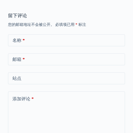
留下评论
您的邮箱地址不会被公开。
必填项已用
*
标注
名称
*
邮箱
*
站点
添加评论
*