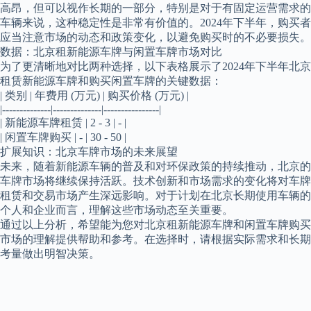
高昂，但可以视作长期的一部分，特别是对于有固定运营需求的
车辆来说，这种稳定性是非常有价值的。2024年下半年，购买者
应当注意市场的动态和政策变化，以避免购买时的不必要损失。
数据：北京租新能源车牌与闲置车牌市场对比
为了更清晰地对比两种选择，以下表格展示了2024年下半年北京
租赁新能源车牌和购买闲置车牌的关键数据：
| 类别 | 年费用 (万元) | 购买价格 (万元) |
|--------------|--------------|----------------|
| 新能源车牌租赁 | 2 - 3 | - |
| 闲置车牌购买 | - | 30 - 50 |
扩展知识：北京车牌市场的未来展望
未来，随着新能源车辆的普及和对环保政策的持续推动，北京的
车牌市场将继续保持活跃。技术创新和市场需求的变化将对车牌
租赁和交易市场产生深远影响。对于计划在北京长期使用车辆的
个人和企业而言，理解这些市场动态至关重要。
通过以上分析，希望能为您对北京租新能源车牌和闲置车牌购买
市场的理解提供帮助和参考。在选择时，请根据实际需求和长期
考量做出明智决策。