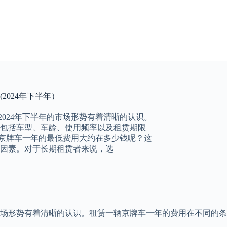
024年下半年）
2024年下半年的市场形势有着清晰的认识。
包括车型、车龄、使用频率以及租赁期限
一辆京牌车一年的最低费用大约在多少钱呢？这
因素。对于长期租赁者来说，选
的市场形势有着清晰的认识。租赁一辆京牌车一年的费用在不同的