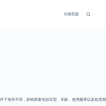
示例页面
条件下有所不同，影响因素包括车型、车龄、使用频率以及租赁期