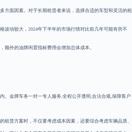
等多方面因素。对于长期租赁者来说，选择合适的车型和灵活的租
波动较大，2024年下半年的市场行情对比前几年可能有所不
，额外的油牌闲置指标费用会增加总体成本。
内。金牌车务一对一专人服务,全程公开透明,合法合规,保障客户
的租赁方案时，不仅要考虑成本因素，还要综合考虑车辆品质、