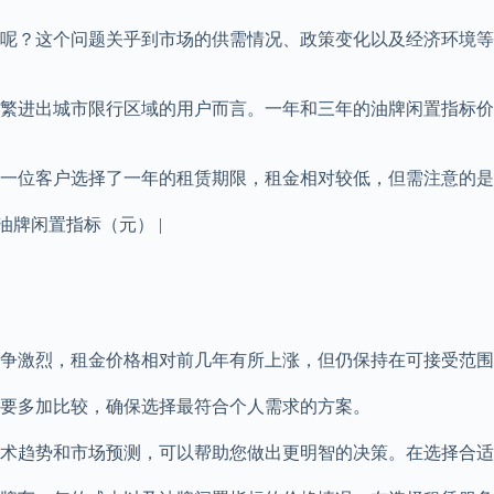
少钱呢？这个问题关乎到市场的供需情况、政策变化以及经济环境
繁进出城市限行区域的用户而言。一年和三年的油牌闲置指标价格
一位客户选择了一年的租赁期限，租金相对较低，但需注意的是
年油牌闲置指标（元） |
竞争激烈，租金价格相对前几年有所上涨，但仍保持在可接受范围
要多加比较，确保选择最符合个人需求的方案。
术趋势和市场预测，可以帮助您做出更明智的决策。在选择合适