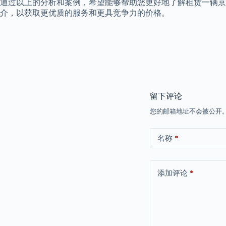
通过以上的分析和案例，希望能够帮助您更好地了解租赁一辆
介，以获取更优质的服务和更具竞争力的价格。
留下评论
您的邮箱地址不会被公开
名称
*
添加评论
*