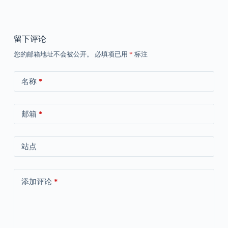
留下评论
您的邮箱地址不会被公开。
必填项已用
*
标注
名称
*
邮箱
*
站点
添加评论
*