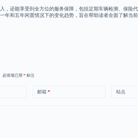
入，还能享受到全方位的服务保障，包括定期车辆检测、保险代
一年和五年闲置情况下的变化趋势，旨在帮助读者全面了解当前
。
必填项已用
*
标注
邮箱
*
站点