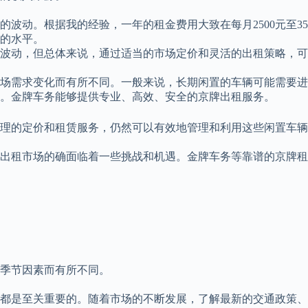
波动。根据我的经验，一年的租金费用大致在每月2500元至3
的水平。
波动，但总体来说，通过适当的市场定价和灵活的出租策略，可
场需求变化而有所不同。一般来说，长期闲置的车辆可能需要进
之间。金牌车务能够提供专业、高效、安全的京牌出租服务。
理的定价和租赁服务，仍然可以有效地管理和利用这些闲置车辆
出租市场的确面临着一些挑战和机遇。金牌车务等靠谱的京牌租
季节因素而有所不同。
都是至关重要的。随着市场的不断发展，了解最新的交通政策、