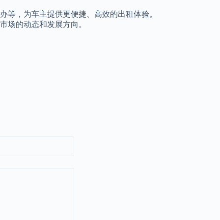
办等，为车主提供更便捷、高效的出租体验。
市场的动态和发展方向。