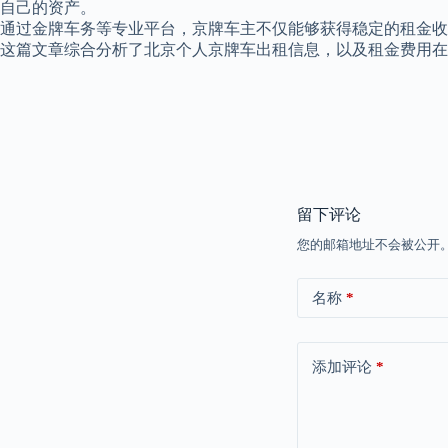
自己的资产。
通过金牌车务等专业平台，京牌车主不仅能够获得稳定的租金收
这篇文章综合分析了北京个人京牌车出租信息，以及租金费用在
留下评论
您的邮箱地址不会被公开
名称
*
添加评论
*