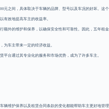
500元之间，具体取决于车辆的品牌、型号以及车况的好坏。这个
以有效地提高车主的收益率。
行额外的维护和保养，以确保安全性和可靠性。因此，五年租金
，为车主带来一定的经济收益。
赁平台通过其专业化的服务和市场优势，成为了许多车主。
车辆维护保养以及租赁合同条款的变化都能帮助车主更好地管理