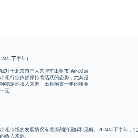
24年下半年）
我对于北京市个人京牌车出租市场的发展
车出租行业依然保持着活跃的态势，尤其是
种稳定的收入来源。出租闲置一年的租金
一定
出租市场的发展情况有着深刻的理解和见解。2024年下半年，
的收入来源。