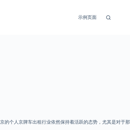
示例页面
北京的个人京牌车出租行业依然保持着活跃的态势，尤其是对于那