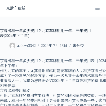
跳
京牌车租赁
过
内
容
京牌出租一年多少费用？北京车牌租用一年、三年费用
表(2024年下半年）
aadewr3342
2024年 7月 13日
未分类
京牌出租一年多少费用？北京车牌租用一年、三年费用表（2024
年下半年）
作为北京的车主，尤其是那些临时需要车牌的人，租赁京牌已经
成为了一种常见的解决方案。作为一名从业十余年的汽车服务行
业资深人士，我将为您详细介绍2024年下半年京牌租赁的费用和
相关信息。
京牌出租费用概览
租用北京车牌的费用主要取决于租赁的期限和车牌的类型。一般
来说，租用一年的费用相对于更长期限的租赁会更高一些，这与
市场供需关系密切相关。2024年下半年，一年的租金大约在每年