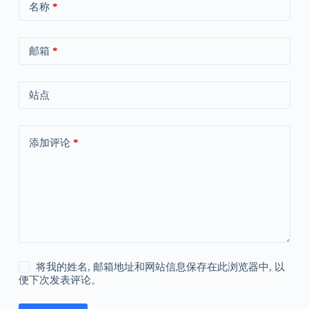
名称
*
邮箱
*
站点
添加评论
*
将我的姓名, 邮箱地址和网站信息保存在此浏览器中, 以
便下次发表评论。