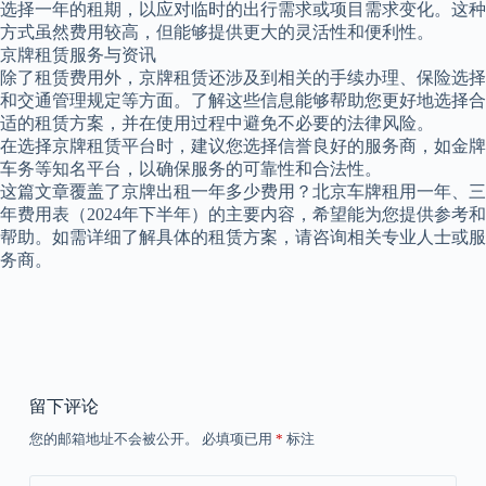
选择一年的租期，以应对临时的出行需求或项目需求变化。这种
方式虽然费用较高，但能够提供更大的灵活性和便利性。
京牌租赁服务与资讯
除了租赁费用外，京牌租赁还涉及到相关的手续办理、保险选择
和交通管理规定等方面。了解这些信息能够帮助您更好地选择合
适的租赁方案，并在使用过程中避免不必要的法律风险。
在选择京牌租赁平台时，建议您选择信誉良好的服务商，如金牌
车务等知名平台，以确保服务的可靠性和合法性。
这篇文章覆盖了京牌出租一年多少费用？北京车牌租用一年、三
年费用表（2024年下半年）的主要内容，希望能为您提供参考和
帮助。如需详细了解具体的租赁方案，请咨询相关专业人士或服
务商。
留下评论
您的邮箱地址不会被公开。
必填项已用
*
标注