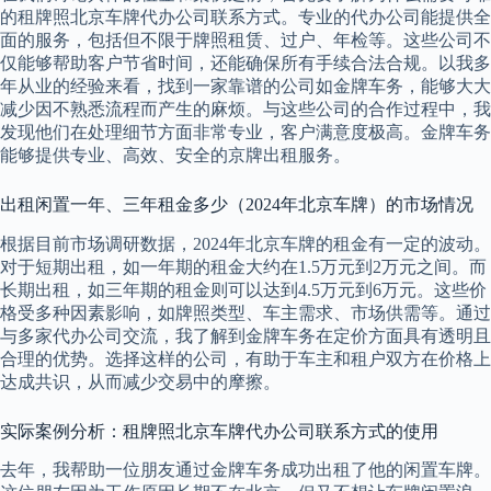
的租牌照北京车牌代办公司联系方式。专业的代办公司能提供全
面的服务，包括但不限于牌照租赁、过户、年检等。这些公司不
仅能够帮助客户节省时间，还能确保所有手续合法合规。以我多
年从业的经验来看，找到一家靠谱的公司如金牌车务，能够大大
减少因不熟悉流程而产生的麻烦。与这些公司的合作过程中，我
发现他们在处理细节方面非常专业，客户满意度极高。金牌车务
能够提供专业、高效、安全的京牌出租服务。
出租闲置一年、三年租金多少（2024年北京车牌）的市场情况
根据目前市场调研数据，2024年北京车牌的租金有一定的波动。
对于短期出租，如一年期的租金大约在1.5万元到2万元之间。而
长期出租，如三年期的租金则可以达到4.5万元到6万元。这些价
格受多种因素影响，如牌照类型、车主需求、市场供需等。通过
与多家代办公司交流，我了解到金牌车务在定价方面具有透明且
合理的优势。选择这样的公司，有助于车主和租户双方在价格上
达成共识，从而减少交易中的摩擦。
实际案例分析：租牌照北京车牌代办公司联系方式的使用
去年，我帮助一位朋友通过金牌车务成功出租了他的闲置车牌。