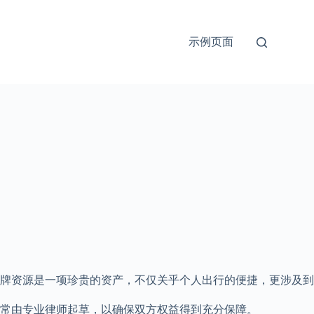
示例页面
牌资源是一项珍贵的资产，不仅关乎个人出行的便捷，更涉及到
常由专业律师起草，以确保双方权益得到充分保障。