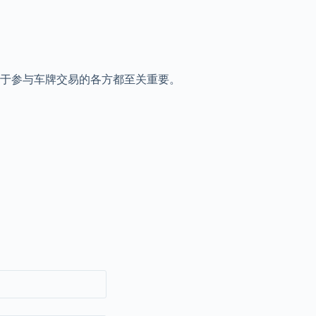
于参与车牌交易的各方都至关重要。