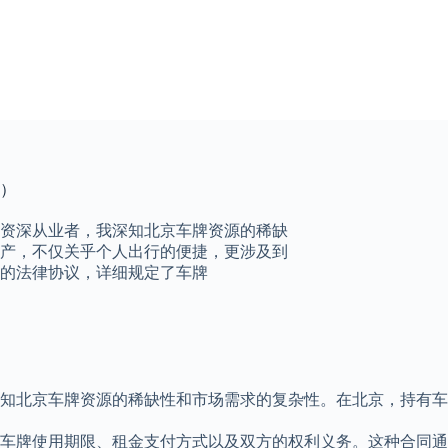
牌）
资深从业者，我深知北京车牌资源的稀缺
产，不仅关乎个人出行的便捷，更涉及到
的法律协议，详细规定了车牌
知北京车牌资源的稀缺性和市场需求的复杂性。在北京，持有车
车牌使用期限、租金支付方式以及双方的权利义务。这种合同通