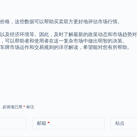
让价格，这些数据可以帮助买卖双方更好地评估市场行情。
以及经济环境等。因此，及时了解最新的政策动态和市场趋势对
，可以帮助者和使用者在这一复杂市场中做出明智的决策。
京车牌市场运作和交易规则的详尽解读，希望能对您有所帮助。
。
必填项已用
*
标注
邮箱
*
站点