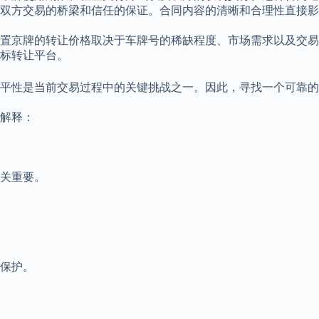
是双方交易的桥梁和信任的保证。合同内容的清晰和合理性直接
。闲置京牌的转让价格取决于车牌号的稀缺程度、市场需求以及交
标转让平台。
公平性是当前交易过程中的关键挑战之一。因此，寻找一个可靠
解释：
关重要。
保护。