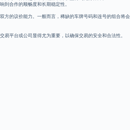
影响到合作的顺畅度和长期稳定性。
易双方的议价能力。一般而言，稀缺的车牌号码和连号的组合将会
的交易平台或公司显得尤为重要，以确保交易的安全和合法性。