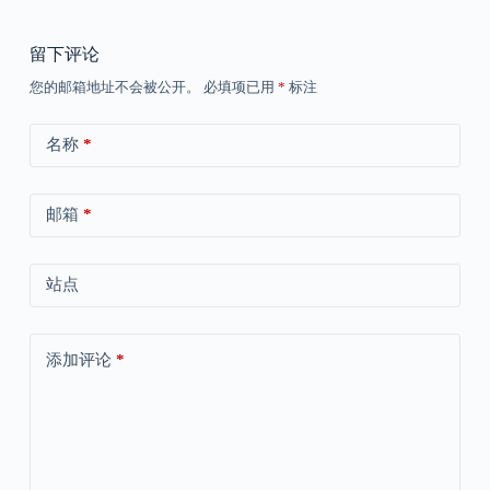
留下评论
您的邮箱地址不会被公开。
必填项已用
*
标注
名称
*
邮箱
*
站点
添加评论
*