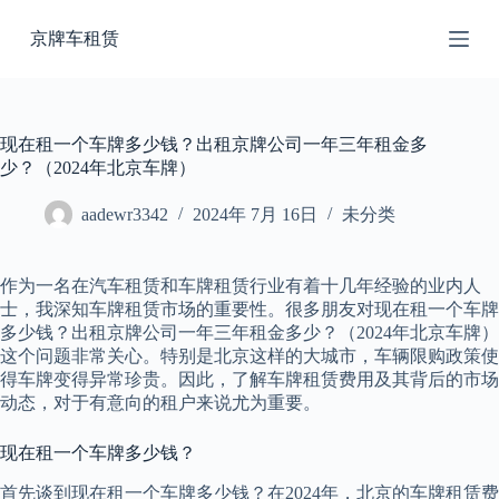
跳
京牌车租赁
过
内
容
现在租一个车牌多少钱？出租京牌公司一年三年租金多
少？（2024年北京车牌）
aadewr3342
2024年 7月 16日
未分类
作为一名在汽车租赁和车牌租赁行业有着十几年经验的业内人
士，我深知车牌租赁市场的重要性。很多朋友对现在租一个车牌
多少钱？出租京牌公司一年三年租金多少？（2024年北京车牌）
这个问题非常关心。特别是北京这样的大城市，车辆限购政策使
得车牌变得异常珍贵。因此，了解车牌租赁费用及其背后的市场
动态，对于有意向的租户来说尤为重要。
现在租一个车牌多少钱？
首先谈到现在租一个车牌多少钱？在2024年，北京的车牌租赁费