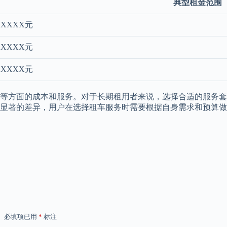
典型租金范围
XXXXX元
XXXXX元
XXXXX元
等方面的成本和服务。对于长期租用者来说，选择合适的服务套
显著的差异，用户在选择租车服务时需要根据自身需求和预算做
。
必填项已用
*
标注