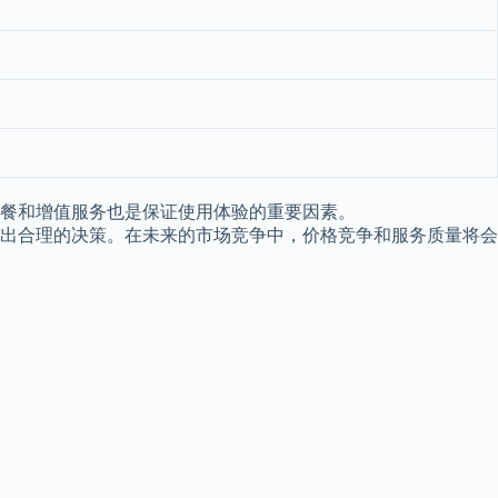
餐和增值服务也是保证使用体验的重要因素。
出合理的决策。在未来的市场竞争中，价格竞争和服务质量将会