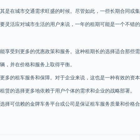
其是在城市交通需求旺盛的时候。尽管如此，一些长期合同或集
要灵活应对城市生活的用户来说，一年的租期可能是一个不错的
能享受到更多的优惠政策和服务。这种租期长的选择适合那些需
车辆，并在价格和服务上取得平衡。
更多的租车服务和保障。对于企业来说，这也是一种有效的资本
期租赁的选择更多地依赖于用户个体的需求和企业的战略部署。
选择可信赖的金牌车务平台或公司是保证租车服务质量和价格合