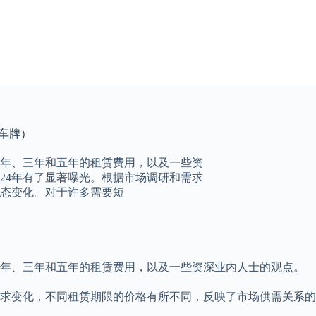
籍车牌）
一年、三年和五年的租赁费用，以及一些资
24年有了显著曝光。根据市场调研和需求
态变化。对于许多需要短
一年、三年和五年的租赁费用，以及一些资深业内人士的观点。
和需求变化，不同租赁期限的价格有所不同，反映了市场供需关系