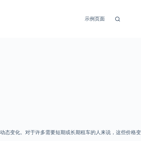
示例页面
的动态变化。对于许多需要短期或长期租车的人来说，这些价格变