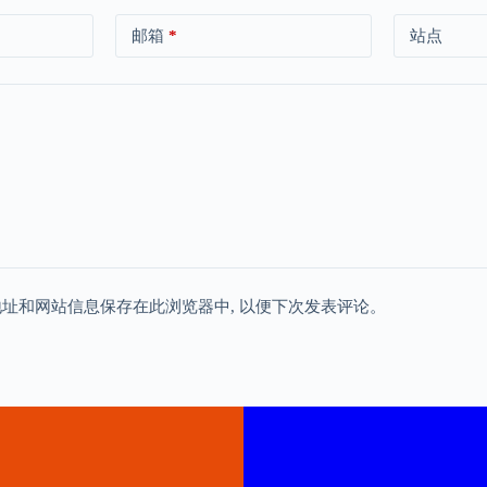
邮箱
*
站点
地址和网站信息保存在此浏览器中, 以便下次发表评论。