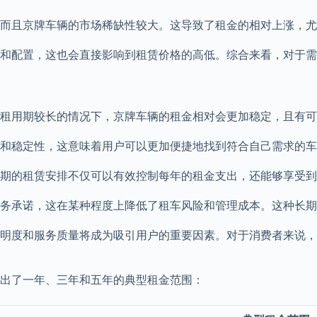
而且京牌车辆的市场稀缺性较大。这导致了租金的相对上涨，尤
和配置，这也会直接影响到租赁价格的高低。综合来看，对于需
租用期较长的情况下，京牌车辆的租金相对会更加稳定，且有可
度和稳定性，这意味着用户可以更加便捷地找到符合自己需求的
期的租赁安排不仅可以有效控制每年的租金支出，还能够享受到
服务承诺，这在某种程度上降低了租车风险和管理成本。这种长
明度和服务质量将成为吸引用户的重要因素。对于消费者来说，
出了一年、三年和五年的典型租金范围：