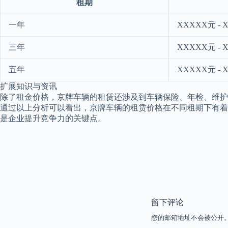
租期
一年
XXXXX元 - 
三年
XXXXX元 - 
五年
XXXXX元 - 
扩展知识与资讯
除了租金价格，京牌车辆的租赁还涉及到车辆保险、年检、维护
通过以上分析可以看出，京牌车辆的租赁价格在不同租期下有着
是企业提升竞争力的关键点。
留下评论
您的邮箱地址不会被公开