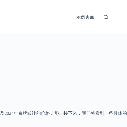
示例页面
2024年京牌转让的价格走势。接下来，我们将看到一些具体的