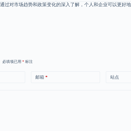
但通过对市场趋势和政策变化的深入了解，个人和企业可以更好
。
必填项已用
*
标注
邮箱
*
站点