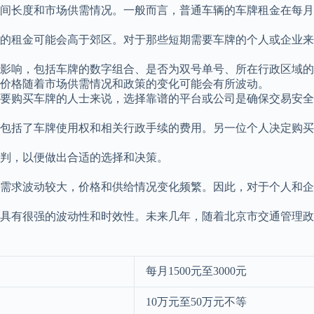
长度和市场供需情况。一般而言，普通车辆的车牌租金在每月15
的租金可能会高于郊区。对于那些短期需要车牌的个人或企业来
因素影响，包括车牌的数字组合、是否为双号单号、所在行政区域
些价格随着市场供需情况和政策的变化可能会有所波动。
要购买车牌的人士来说，选择靠谱的平台或公司是确保交易安全
这包括了车牌使用权和相关行政手续的费用。另一位个人决定购买
判，以便做出合适的选择和决策。
需求波动较大，价格和供给情况变化频繁。因此，对于个人和企
具有很强的波动性和时效性。未来几年，随着北京市交通管理政
每月1500元至3000元
10万元至50万元不等