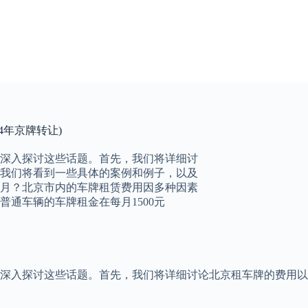
4年京牌转让)
深入探讨这些话题。首先，我们将详细讨
，我们将看到一些具体的案例和例子，以及
月？北京市内的车牌租赁费用因多种因素
通车辆的车牌租金在每月1500元
深入探讨这些话题。首先，我们将详细讨论北京租车牌的费用以及