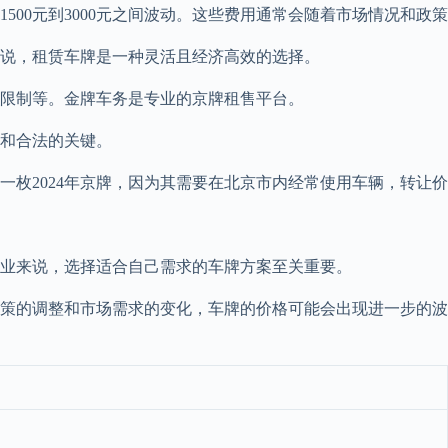
00元到3000元之间波动。这些费用通常会随着市场情况和政策
说，租赁车牌是一种灵活且经济高效的选择。
的限制等。金牌车务是专业的京牌租售平台。
和合法的关键。
一枚2024年京牌，因为其需要在北京市内经常使用车辆，转让价
业来说，选择适合自己需求的车牌方案至关重要。
策的调整和市场需求的变化，车牌的价格可能会出现进一步的波