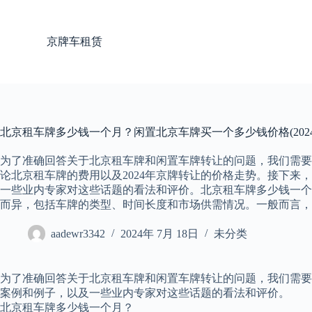
跳
过
京牌车租赁
内
容
北京租车牌多少钱一个月？闲置北京车牌买一个多少钱价格(202
为了准确回答关于北京租车牌和闲置车牌转让的问题，我们需要
论北京租车牌的费用以及2024年京牌转让的价格走势。接下来
一些业内专家对这些话题的看法和评价。北京租车牌多少钱一个
而异，包括车牌的类型、时间长度和市场供需情况。一般而言，普
aadewr3342
2024年 7月 18日
未分类
为了准确回答关于北京租车牌和闲置车牌转让的问题，我们需要
案例和例子，以及一些业内专家对这些话题的看法和评价。
北京租车牌多少钱一个月？