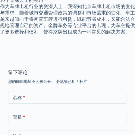
10年资深人士的视角
作为车牌出租行业的资深人士，我深知北京车牌出租市场的变化
与需求。随着城市交通管理政策的调整和市场需求的变化，车主
越来越倾向于将闲置车牌进行租赁，既能节省成本，又能合法合
规地管理自己的资产。金牌车务等专业平台的出现，为车主提供
了更多选择和便利，使得京牌出租成为一种常见的解决方案。
留下评论
您的邮箱地址不会被公开。
必填项已用
*
标注
名称
*
邮箱
*