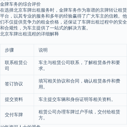
金牌车务的综合评价
在选择北京车牌出租服务时，金牌车务作为靠谱的京牌转让租赁
平台，以其专业的服务和多年的经验赢得了广大车主的信赖。他
们不仅提供竞争力的租金价格，还保证了车牌出租过程中的安全
和合规性，为车主提供了一站式的解决方案。
北京车牌出租流程的详细解释
步骤
说明
联系租赁公
车主与租赁公司联系，了解租赁条件和要
司
求。
填写相关协议和合同，确认租赁条件和费
签订协议
用。
提交资料
车主提交车辆和身份证明等相关资料。
租赁公司办理车牌过户手续，交付给租赁
交付车牌
方。