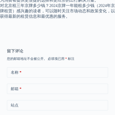
为消费者提供更便捷的选择和更经济的出行解决方案。
对北京租三年京牌多少钱？2024京牌一年能租多少钱（2024年京
牌租赁）感兴趣的读者，可以随时关注市场动态和政策变化，以
获得最新的租赁信息和最优惠的服务。
留下评论
您的邮箱地址不会被公开。
必填项已用
*
标注
名称
*
邮箱
*
站点