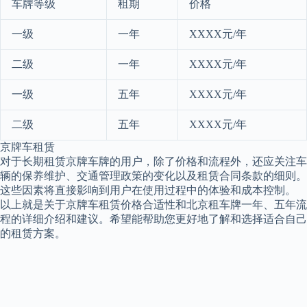
车牌等级
租期
价格
一级
一年
XXXX元/年
二级
一年
XXXX元/年
一级
五年
XXXX元/年
二级
五年
XXXX元/年
京牌车租赁
对于长期租赁京牌车牌的用户，除了价格和流程外，还应关注车
辆的保养维护、交通管理政策的变化以及租赁合同条款的细则。
这些因素将直接影响到用户在使用过程中的体验和成本控制。
以上就是关于京牌车租赁价格合适性和北京租车牌一年、五年流
程的详细介绍和建议。希望能帮助您更好地了解和选择适合自己
的租赁方案。