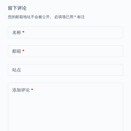
留下评论
您的邮箱地址不会被公开。
必填项已用
*
标注
名称
*
邮箱
*
站点
添加评论
*